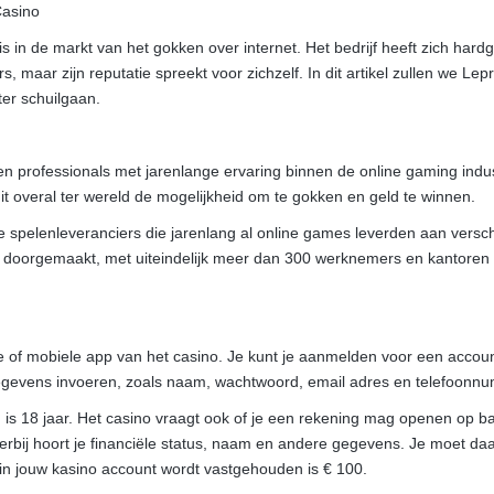
Casino
 is in de markt van het gokken over internet. Het bedrijf heeft zich har
 maar zijn reputatie spreekt voor zichzelf. In dit artikel zullen we Le
ter schuilgaan.
n professionals met jarenlange ervaring binnen de online gaming indus
 uit overal ter wereld de mogelijkheid om te gokken en geld te winnen.
e spelenleveranciers die jarenlang al online games leverden aan versch
ei doorgemaakt, met uiteindelijk meer dan 300 werknemers en kantoren 
te of mobiele app van het casino. Je kunt je aanmelden voor een accou
 gegevens invoeren, zoals naam, wachtwoord, email adres en telefoonn
is 18 jaar. Het casino vraagt ook of je een rekening mag openen op b
 Hierbij hoort je financiële status, naam en andere gegevens. Je moet da
n jouw kasino account wordt vastgehouden is € 100.