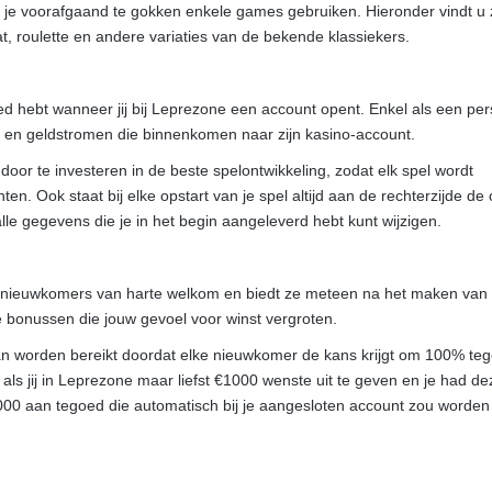
je voorafgaand te gokken enkele games gebruiken. Hieronder vindt u 
at, roulette en andere variaties van de bekende klassiekers.
oed hebt wanneer jij bij Leprezone een account opent. Enkel als een pe
en en geldstromen die binnenkomen naar zijn kasino-account.
door te investeren in de beste spelontwikkeling, zodat elk spel wordt
n. Ook staat bij elke opstart van je spel altijd aan de rechterzijde de 
le gegevens die je in het begin aangeleverd hebt kunt wijzigen.
igt nieuwkomers van harte welkom en biedt ze meteen na het maken van
e bonussen die jouw gevoel voor winst vergroten.
kan worden bereikt doordat elke nieuwkomer de kans krijgt om 100% te
als jij in Leprezone maar liefst €1000 wenste uit te geven en je had d
00 aan tegoed die automatisch bij je aangesloten account zou worden