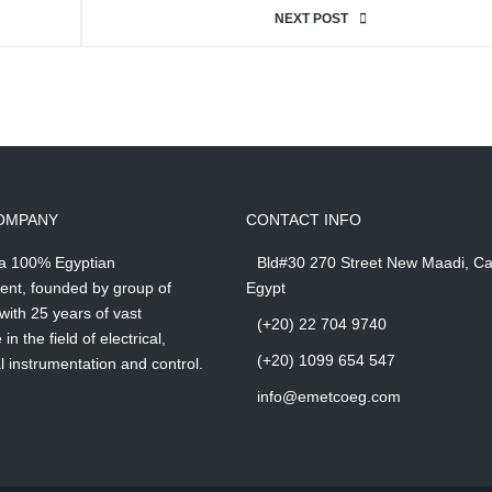
NEXT POST
OMPANY
CONTACT INFO
 a 100% Egyptian
Bld#30 270 Street New Maadi, Ca
ent, founded by group of
Egypt
with 25 years of vast
(+20) 22 704 9740
in the field of electrical,
(+20) 1099 654 547
 instrumentation and control.
info@emetcoeg.com