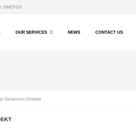
 CO. EMETCO
S
OUR SERVICES
NEWS
CONTACT US
ijn Geheimen Ontdekt
DEKT