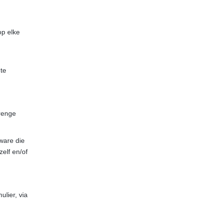
op elke
 te
trenge
ware die
zelf en/of
ulier, via