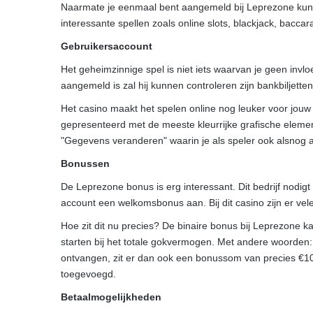
Naarmate je eenmaal bent aangemeld bij Leprezone kun 
interessante spellen zoals online slots, blackjack, baccar
Gebruikersaccount
Het geheimzinnige spel is niet iets waarvan je geen invl
aangemeld is zal hij kunnen controleren zijn bankbiljett
Het casino maakt het spelen online nog leuker voor jouw 
gepresenteerd met de meeste kleurrijke grafische elemente
"Gegevens veranderen" waarin je als speler ook alsnog al
Bonussen
De Leprezone bonus is erg interessant. Dit bedrijf nod
account een welkomsbonus aan. Bij dit casino zijn er vel
Hoe zit dit nu precies? De binaire bonus bij Leprezone 
starten bij het totale gokvermogen. Met andere woorden: 
ontvangen, zit er dan ook een bonussom van precies €10
toegevoegd.
Betaalmogelijkheden