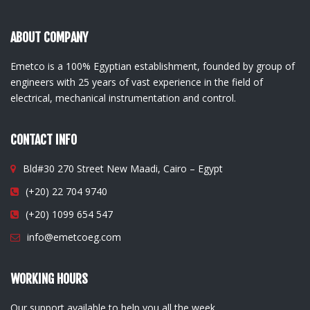
ABOUT COMPANY
Emetco is a 100% Egyptian establishment, founded by group of
engineers with 25 years of vast experience in the field of
electrical, mechanical instrumentation and control.
CONTACT INFO
Bld#30 270 Street New Maadi, Cairo – Egypt
(+20) 22 704 9740
(+20) 1099 654 547
info@emetcoeg.com
WORKING HOURS
Our support available to help you all the week.