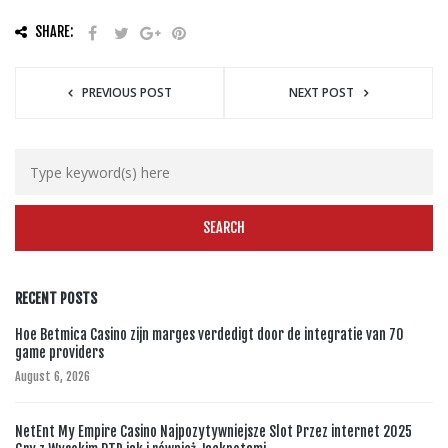
SHARE:
PREVIOUS POST
NEXT POST
RECENT POSTS
Hoe Betmica Casino zijn marges verdedigt door de integratie van 70
game providers
August 6, 2026
NetEnt My Empire Casino Najpozytywniejsze Slot Przez internet 2025