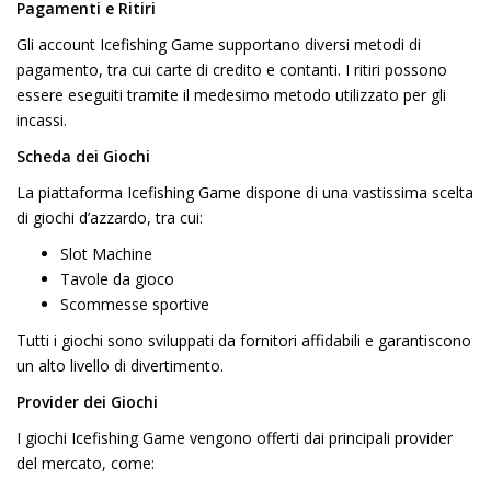
Pagamenti e Ritiri
Gli account Icefishing Game supportano diversi metodi di
pagamento, tra cui carte di credito e contanti. I ritiri possono
essere eseguiti tramite il medesimo metodo utilizzato per gli
incassi.
Scheda dei Giochi
La piattaforma Icefishing Game dispone di una vastissima scelta
di giochi d’azzardo, tra cui:
Slot Machine
Tavole da gioco
Scommesse sportive
Tutti i giochi sono sviluppati da fornitori affidabili e garantiscono
un alto livello di divertimento.
Provider dei Giochi
I giochi Icefishing Game vengono offerti dai principali provider
del mercato, come: