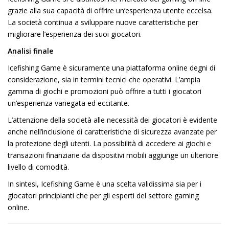
grazie alla sua capacità di offrire un’esperienza utente eccelsa.
La società continua a sviluppare nuove caratteristiche per
migliorare l’esperienza dei suoi giocatori.
Analisi finale
Icefishing Game è sicuramente una piattaforma online degni di
considerazione, sia in termini tecnici che operativi. L’ampia
gamma di giochi e promozioni può offrire a tutti i giocatori
un’esperienza variegata ed eccitante.
L’attenzione della società alle necessità dei giocatori è evidente
anche nell’inclusione di caratteristiche di sicurezza avanzate per
la protezione degli utenti. La possibilità di accedere ai giochi e
transazioni finanziarie da dispositivi mobili aggiunge un ulteriore
livello di comodità.
In sintesi, Icefishing Game è una scelta validissima sia per i
giocatori principianti che per gli esperti del settore gaming
online.