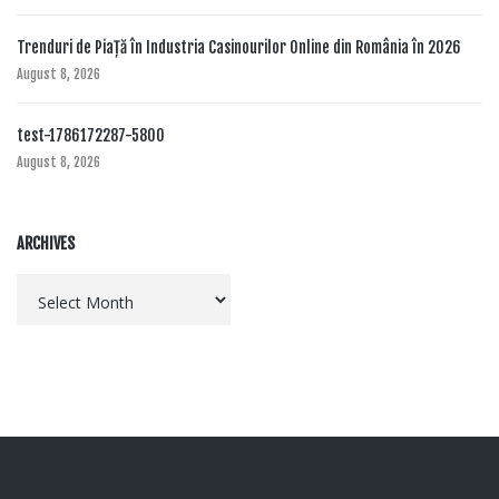
Trenduri de Piață în Industria Casinourilor Online din România în 2026
August 8, 2026
test-1786172287-5800
August 8, 2026
ARCHIVES
Archives