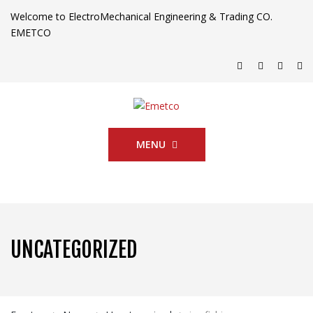
Welcome to ElectroMechanical Engineering & Trading CO.
EMETCO
MENU
UNCATEGORIZED