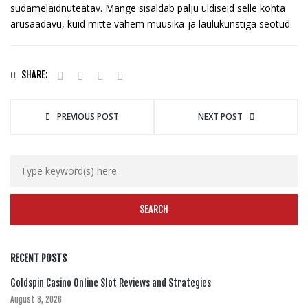
südameläidnuteatav. Mänge sisaldab palju üldiseid selle kohta
arusaadavu, kuid mitte vähem muusika-ja laulukunstiga seotud.
SHARE:
PREVIOUS POST
NEXT POST
RECENT POSTS
Goldspin Casino Online Slot Reviews and Strategies
August 8, 2026