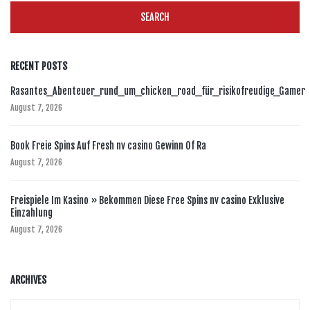
RECENT POSTS
Rasantes_Abenteuer_rund_um_chicken_road_für_risikofreudige_Gamer
August 7, 2026
Book Freie Spins Auf Fresh nv casino Gewinn Of Ra
August 7, 2026
Freispiele Im Kasino » Bekommen Diese Free Spins nv casino Exklusive
Einzahlung
August 7, 2026
ARCHIVES
Archives
Archives