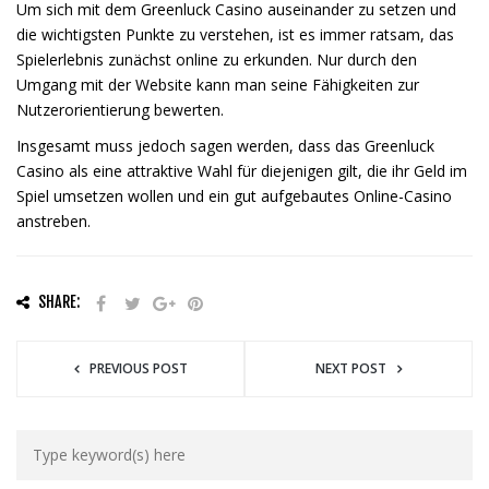
Um sich mit dem Greenluck Casino auseinander zu setzen und
die wichtigsten Punkte zu verstehen, ist es immer ratsam, das
Spielerlebnis zunächst online zu erkunden. Nur durch den
Umgang mit der Website kann man seine Fähigkeiten zur
Nutzerorientierung bewerten.
Insgesamt muss jedoch sagen werden, dass das Greenluck
Casino als eine attraktive Wahl für diejenigen gilt, die ihr Geld im
Spiel umsetzen wollen und ein gut aufgebautes Online-Casino
anstreben.
SHARE:
PREVIOUS POST
NEXT POST