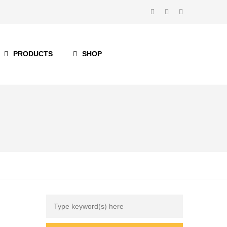
PRODUCTS
SHOP