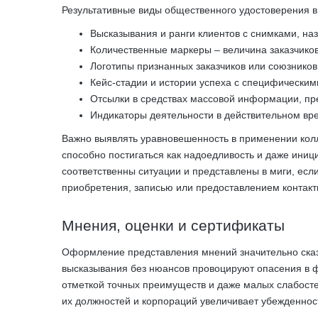
Результативные виды общественного удостоверения 
Высказывания и ранги клиентов с снимками, на
Количественные маркеры – величина заказчиков
Логотипы признанных заказчиков или союзников
Кейс-стадии и истории успеха с специфически
Отсылки в средствах массовой информации, п
Индикаторы деятельности в действительном в
Важно выявлять уравновешенность в применении колл
способно постигаться как надоедливость и даже ини
соответственны ситуации и представлены в миги, ес
приобретения, записью или предоставлением контакт
Мнения, оценки и сертификаты
Оформление представления мнений значительно ска
высказывания без нюансов провоцируют опасения в 
отметкой точных преимуществ и даже малых слабост
их должностей и корпораций увеличивает убежденнос