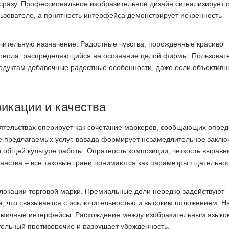
сразу. Профессиональное изобразительное дизайн сигнализирует 
ьзователе, а понятность интерфейса демонстрирует искренность
чительную назначение. Радостные чувства, порожденные красиво
реола, распределяющийся на осознание целой фирмы. Пользоват
одуктам добавочные радостные особенности, даже если объективн
икации и качества
оятельствах оперирует как сочетание маркеров, сообщающих опре
е предлагаемых услуг. вавада формирует незамедлительное заклю
и общей культуре работы. Опрятность композиции, четкость выравн
анства – все таковые грани понимаются как параметры тщательнос
 локации торговой марки. Премиальные доли нередко задействуют
а, что связывается с исключительностью и высоким положением. 
инамичные интерфейсы. Расхождение между изобразительным языко
ельный противоречие и разрушает убежденность.