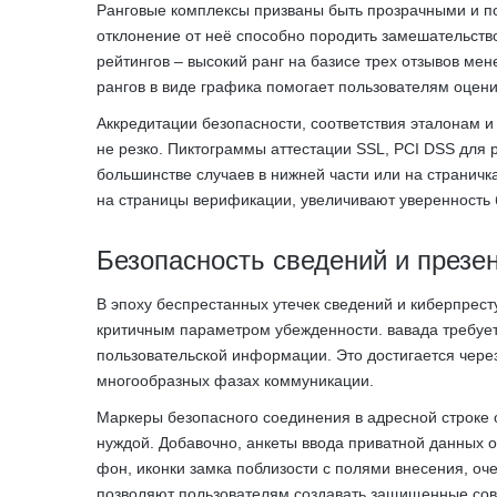
Ранговые комплексы призваны быть прозрачными и п
отклонение от неё способно породить замешательство
рейтингов – высокий ранг на базисе трех отзывов ме
рангов в виде графика помогает пользователям оцени
Аккредитации безопасности, соответствия эталонам 
не резко. Пиктограммы аттестации SSL, PCI DSS для
большинстве случаев в нижней части или на страничк
на страницы верификации, увеличивают уверенность
Безопасность сведений и презе
В эпоху беспрестанных утечек сведений и киберпрес
критичным параметром убежденности. вавада требует 
пользовательской информации. Это достигается чере
многообразных фазах коммуникации.
Маркеры безопасного соединения в адресной строке 
нуждой. Добавочно, анкеты ввода приватной данных 
фон, иконки замка поблизости с полями внесения, о
позволяют пользователям создавать защищенные сов