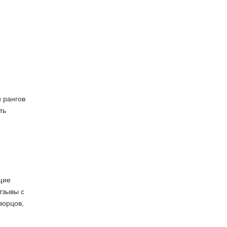
 рангов
ть
щие
тзывы с
ворцов,