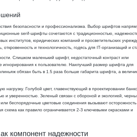
ешений
ствия безопасности и профессионализма. Выбор шрифтов напря
диционные serif-шрифты сочетаются с традиционностью, надежност
вых институтов, юридических компаний и просветительских учрежд
откровенность и технологичность, годясь для IT-организаций и ст
ности. Слишком маленький шрифт, недостаточный контраст или
е игнорирования к пользователю. Наилучший размер шрифта для
ерлиньяж обязан быть в 1.5 раза больше габарита шрифта, а велич
ю нагрузку. Голубой цвет, главенствующий в проектировании банко
ю и уверенностью. Зеленый связан с обороной и экологией, черны
и или беспорядочные цветовые соединения вызывают осторожность
я схема как правило ограничивается 2-3 ключевыми окрасками и
как компонент надежности