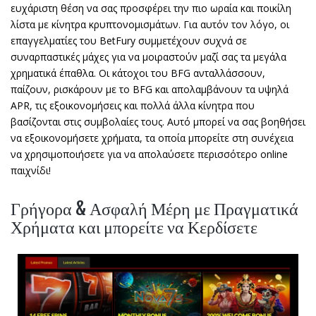
ευχάριστη θέση να σας προσφέρει την πιο ωραία και ποικίλη
λίστα με κίνητρα κρυπτονομισμάτων. Για αυτόν τον λόγο, οι
επαγγελματίες του BetFury συμμετέχουν συχνά σε
συναρπαστικές μάχες για να μοιραστούν μαζί σας τα μεγάλα
χρηματικά έπαθλα. Οι κάτοχοι του BFG ανταλλάσσουν,
παίζουν, ρισκάρουν με το BFG και απολαμβάνουν τα υψηλά
APR, τις εξοικονομήσεις και πολλά άλλα κίνητρα που
βασίζονται στις συμβολαίες τους. Αυτό μπορεί να σας βοηθήσει
να εξοικονομήσετε χρήματα, τα οποία μπορείτε στη συνέχεια
να χρησιμοποιήσετε για να απολαύσετε περισσότερο online
παιχνίδι!
Γρήγορα & Ασφαλή Μέρη με Πραγματικά
Χρήματα και μπορείτε να Κερδίσετε