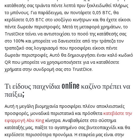
κατάθεσής σας τριάντα πέντε λεπτά πριν ξεκλειδωθεί πλήρως
το μπόνους. Για παράδειγμα, αν ποντάρετε 0,05 BTC, θα
κερδίσετε 0,05 BTC στο ισοζύγιο κινήτρων και θα έχετε είκοσι
πέντε δωρεάν περιστροφές. Μετά τη μεταφορά χρημάτων, το
TrustDice τείνει να αντιστοιχίσει το ποσό της κατάθεσής σας
στο 100% και μπορείτε να δανειστείτε από την τράπεζα τον
τραπεζικό σας λογαριασμό που προσφέρει είκοσι πέντε
δωρεάν περιστροφές. Αυτό θα δημιουργήσει έναν καλό κωδικό
QR που μπορείτε να χρησιμοποιήσετε για να καταθέσετε
χρήματα στην συνδρομή σας στο TrustDice.
Τι είδους παιχνίδια online καζίνο πρέπει να
παίξω;
Αυτή η μεγάλη βιομηχανία προσφέρει πλέον αποκλειστικές
προσφορές, μοναδικά περιστατικά και πρόσθετα
κατεβάστε την
εφαρμογή Abu King
κίνητρα. Αναβαθμίστε στο σύστημα
κατάταξής μας, παίξτε το αγαπημένο σας βιντεοπαιχνίδι και θα
κερδίσετε περισσότερα προνόμια. Η εταιρεία μας είναι στην