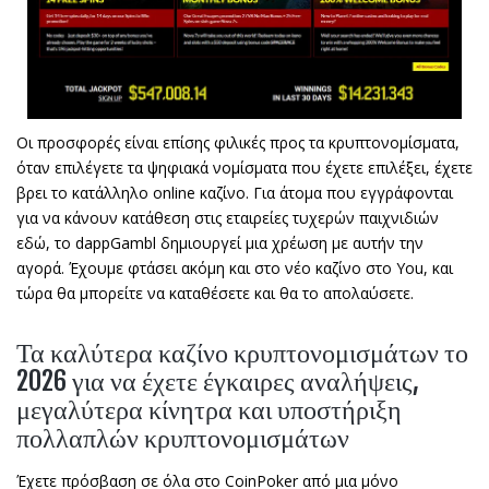
Οι προσφορές είναι επίσης φιλικές προς τα κρυπτονομίσματα,
όταν επιλέγετε τα ψηφιακά νομίσματα που έχετε επιλέξει, έχετε
βρει το κατάλληλο online καζίνο. Για άτομα που εγγράφονται
για να κάνουν κατάθεση στις εταιρείες τυχερών παιχνιδιών
εδώ, το dappGambl δημιουργεί μια χρέωση με αυτήν την
αγορά. Έχουμε φτάσει ακόμη και στο νέο καζίνο στο You, και
τώρα θα μπορείτε να καταθέσετε και θα το απολαύσετε.
Τα καλύτερα καζίνο κρυπτονομισμάτων το
2026 για να έχετε έγκαιρες αναλήψεις,
μεγαλύτερα κίνητρα και υποστήριξη
πολλαπλών κρυπτονομισμάτων
Έχετε πρόσβαση σε όλα στο CoinPoker από μια μόνο