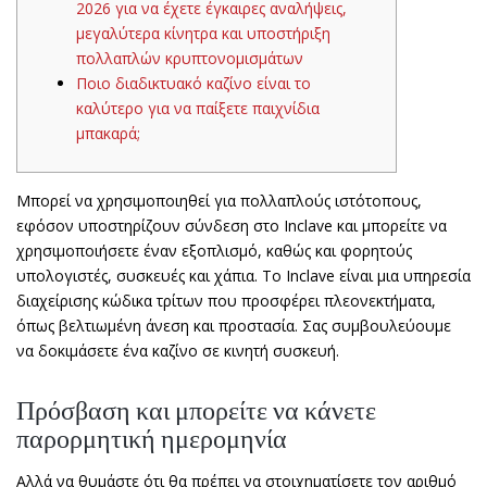
2026 για να έχετε έγκαιρες αναλήψεις,
μεγαλύτερα κίνητρα και υποστήριξη
πολλαπλών κρυπτονομισμάτων
Ποιο διαδικτυακό καζίνο είναι το
καλύτερο για να παίξετε παιχνίδια
μπακαρά;
Μπορεί να χρησιμοποιηθεί για πολλαπλούς ιστότοπους,
εφόσον υποστηρίζουν σύνδεση στο Inclave και μπορείτε να
χρησιμοποιήσετε έναν εξοπλισμό, καθώς και φορητούς
υπολογιστές, συσκευές και χάπια. Το Inclave είναι μια υπηρεσία
διαχείρισης κώδικα τρίτων που προσφέρει πλεονεκτήματα,
όπως βελτιωμένη άνεση και προστασία.
Σας συμβουλεύουμε
να δοκιμάσετε ένα καζίνο σε κινητή συσκευή.
Πρόσβαση και μπορείτε να κάνετε
παρορμητική ημερομηνία
Αλλά να θυμάστε ότι θα πρέπει να στοιχηματίσετε τον αριθμό