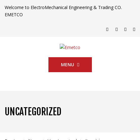
Welcome to ElectroMechanical Engineering & Trading CO.
EMETCO
MENU
UNCATEGORIZED