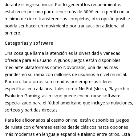
durante el ingreso inicial. Por lo general los requerimientos
establecen por una parte tener más de 500€ en tu perfil con un
mínimo de cinco transferencias completas; otra opción posible
podría ser hacer un movimiento por transacción adicional al
primero.
Categorías y software
Una cosa que llama la atención es la diversidad y variedad
ofrecida para el usuario. Algunos juegos están disponibles
mediante plataformas como Novomatic, una de las más
grandes en su rama con millones de usuarios a nivel mundial.
Por otro lado otros son creados por empresas líderes
específicas en cada área tales como NetEnt (slots), Playtech o
Evolution Gaming; así mismo puede encontrarse software
especializado para el fútbol americano que incluye simulaciones,
sorteos y partidas directas.
Para los aficionados al casino online, están disponibles juegos
de ruleta con diferentes estilos desde clásicos hasta opciones
más modernas en lenguaje español e italiano entre otros. Está