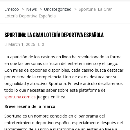
Emetco
>
News
>
Uncategorized
>
Sportuna: La Gran
Lotería Deportiva Española
SPORTUNA: LA GRAN LOTERÍA DEPORTIVA ESPAÑOLA
March 1, 2026
0
La aparición de los casinos en línea ha revolucionado la forma
en que las personas disfrutan del entretenimiento y el juego.
Con miles de opciones disponibles, cada casino busca destacar
por encima de la competencia. Uno de estos destaca por su
originalidad y atractivo: Sportuna. En este artículo detallaremos
todo lo que necesitas saber sobre esta plataforma de
sportuna.com.es
juegos en línea.
Breve reseña de la marca
Sportuna es un nombre conocido en el panorama del
entretenimiento deportivo español, especialmente después del
lanzamiento de su propia plataforma de apuestas en línea a