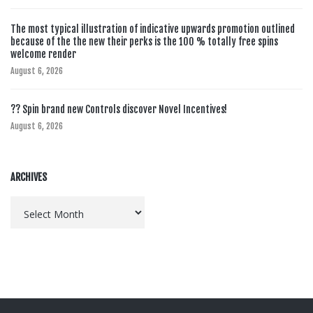
The most typical illustration of indicative upwards promotion outlined
because of the the new their perks is the 100 % totally free spins
welcome render
August 6, 2026
?? Spin brand new Controls discover Novel Incentives!
August 6, 2026
ARCHIVES
Archives