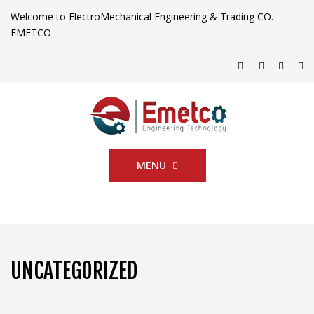
Welcome to ElectroMechanical Engineering & Trading CO.
EMETCO
MENU
UNCATEGORIZED