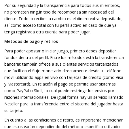
Por su seguridad y la transparencia para todos sus miembros,
no prometen ningún tipo de recompensa sin necesidad del
cliente. Todo lo recibes a cambio es el dinero extra depositado,
así como acceso total con tu perfil activo en caso de que ya
tenga registrada otra cuenta para poder jugar.
Métodos de pago y retiros
Para poder apostar o iniciar juego, primero debes depositar
fondos dentro del perfil. Entre los métodos está la transferencia
bancaria; también ofrece a sus clientes servicios tercerizados
que faciliten el flujo monetario directamente desde tu teléfono
móvil utilizando apps en vivo con tarjetas de crédito (como Visa
y Mastercard). En relación al pago se permite usar sistemas
como PayPal o Skrill, lo cual puede restringir los envíos por
razones internacionales. De igual forma hay un servicio llamado
Neteller para la transferencia entre el sistema del jugador hasta
su tarjeta.
En cuanto a las condiciones de retiro, es importante mencionar
que estos varían dependiendo del método específico utilizado