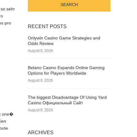
 so sehr
ro
os pro
RECENT POSTS
Onlywin Casino Game Strategies and
Odds Review
August 8, 2026
Betano Casino Expands Online Gaming
Options for Players Worldwide
August 8, 2026
The biggest Disadvantage Of Using Yard
Casino Официальный Сайт
August 8, 2026
st one�
mien
bote
ARCHIVES