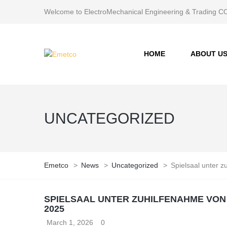
Welcome to ElectroMechanical Engineering & Trading
HOME
ABOUT U
UNCATEGORIZED
Emetco
>
News
>
Uncategorized
>
Spielsaal unter 
SPIELSAAL UNTER ZUHILFENAHME VON
2025
March 1, 2026
0