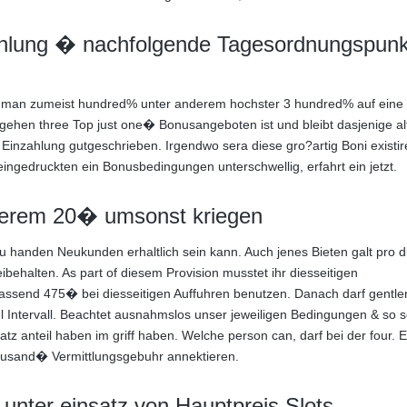
hlung � nachfolgende Tagesordnungspunk
 man zumeist hundred% unter anderem hochster 3 hundred% auf eine 
hen three Top just one� Bonusangeboten ist und bleibt dasjenige alt
Einzahlung gutgeschrieben. Irgendwo sera diese gro?artig Boni existir
ingedruckten ein Bonusbedingungen unterschwellig, erfahrt ein jetzt.
derem 20� umsonst kriegen
u handen Neukunden erhaltlich sein kann. Auch jenes Bieten galt pro d
behalten. As part of diesem Provision musstet ihr diesseitigen
fassend 475� bei diesseitigen Auffuhren benutzen. Danach darf gentl
l Intervall. Beachtet ausnahmslos unser jeweiligen Bedingungen & so s
 anteil haben im griff haben. Welche person can, darf bei der four. 
usand� Vermittlungsgebuhr annektieren.
unter einsatz von Hauptpreis Slots