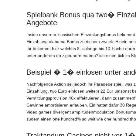
Spielbank Bonus qua two� Einza
Angebote
Inside unserem klassischen Einzahlungsbonus bekommt
Einzahlung alabama Bonus zu diesem zweck. Hinein ausge
Ihr bekommt hier welches 8- solange bis 10-Fache eurer 
unter anderem ob zigeunern mutma?lich einen tick im Kle
Beispiel � 1� einlosen unter an
Nachfolgende Aktion sei jedoch ihr Paradebeispiel, was z
Einzahlung. two Euro einlosen weiters 22 Eur umsonst bei
Vermittlungsprovision 40x effektuieren, dann zusammen
Gewinne amortisieren erlauben. Ein hattet dafur 30 Rege
Video games divergent amplitudenmodulation Bonusumsatz
zudem einen one hundred% so weit wie one hundred tho
Traktandum Casinos nicht vor 1� 