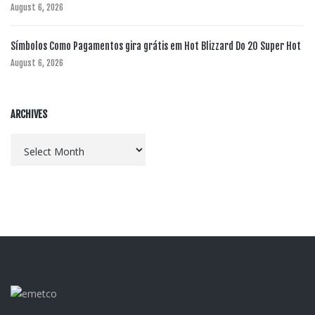
August 6, 2026
Símbolos Como Pagamentos gira grátis em Hot Blizzard Do 20 Super Hot
August 6, 2026
ARCHIVES
Archives