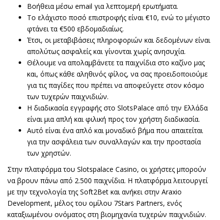
Βοήθεια μέσω email για λεπτομερή ερωτήματα.
Το ελάχιστο ποσό επιστροφής είναι €10, ενώ το μέγιστο
φτάνει τα €500 εβδομαδιαίως.
Έτσι, οι μεταβιβάσεις πληροφοριών και δεδομένων είναι
απολύτως ασφαλείς και γίνονται χωρίς ανησυχία.
Θέλουμε να απολαμβάνετε τα παιχνίδια στο καζίνο μας
και, όπως κάθε αληθινός φίλος, να σας προειδοποιούμε
για τις παγίδες που πρέπει να αποφεύγετε στον κόσμο
των τυχερών παιχνιδιών.
Η διαδικασία εγγραφής στο SlotsPalace από την Ελλάδα
είναι μια απλή και φιλική προς τον χρήστη διαδικασία.
Αυτό είναι ένα απλό και μοναδικό βήμα που απαιτείται
για την ασφάλεια των συναλλαγών και την προστασία
των χρηστών.
Στην πλατφόρμα του Slotspalace Casino, οι χρήστες μπορούν
να βρουν πάνω από 2.500 παιχνίδια. Η πλατφόρμα λειτουργεί
με την τεχνολογία της Soft2Bet και ανήκει στην Araxio
Development, μέλος του ομίλου 7Stars Partners, ενός
καταξιωμένου ονόματος στη βιομηχανία τυχερών παιχνιδιών.