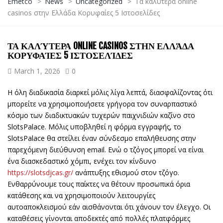
Emetco
>
News
>
Uncategorized
>
Τα καλύτερα online
casinos στην Ελλάδα Κορυφαίες 5 Ιστοσελίδες
ΤΑ ΚΑΛΎΤΕΡΑ ONLINE CASINOS ΣΤΗΝ ΕΛΛΆΔΑ
ΚΟΡΥΦΑΊΕΣ 5 ΙΣΤΟΣΕΛΊΔΕΣ
March 1, 2026
0
Η όλη διαδικασία διαρκεί μόλις λίγα λεπτά, διασφαλίζοντας ότι
μπορείτε να χρησιμοποιήσετε γρήγορα τον συναρπαστικό
κόσμο των διαδικτυακών τυχερών παιχνιδιών καζίνο στο
SlotsPalace. Μόλις υποβληθεί η φόρμα εγγραφής, το
SlotsPalace θα στείλει έναν σύνδεσμο επαλήθευσης στην
παρεχόμενη διεύθυνση email. Ενώ ο τζόγος μπορεί να είναι
ένα διασκεδαστικό χόμπι, ενέχει τον κίνδυνο
https://slotsdjcas.gr/
ανάπτυξης εθισμού στον τζόγο.
Ενθαρρύνουμε τους παίκτες να θέτουν προσωπικά όρια
κατάθεσης και να χρησιμοποιούν λειτουργίες
αυτοαποκλεισμού εάν αισθάνονται ότι χάνουν τον έλεγχο. Οι
καταθέσεις γίνονται αποδεκτές από πολλές πλατφόρμες