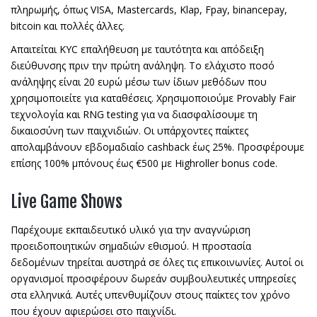
πληρωμής, όπως VISA, Mastercards, Klap, Fpay, binancepay,
bitcoin και πολλές άλλες.
Απαιτείται KYC επαλήθευση με ταυτότητα και απόδειξη
διεύθυνσης πριν την πρώτη ανάληψη. Το ελάχιστο ποσό
ανάληψης είναι 20 ευρώ μέσω των ίδιων μεθόδων που
χρησιμοποιείτε για καταθέσεις. Χρησιμοποιούμε Provably Fair
τεχνολογία και RNG testing για να διασφαλίσουμε τη
δικαιοσύνη των παιχνιδιών. Οι υπάρχοντες παίκτες
απολαμβάνουν εβδομαδιαίο cashback έως 25%. Προσφέρουμε
επίσης 100% μπόνους έως €500 με Highroller bonus code.
Live Game Shows
Παρέχουμε εκπαιδευτικό υλικό για την αναγνώριση
προειδοποιητικών σημαδιών εθισμού. Η προστασία
δεδομένων τηρείται αυστηρά σε όλες τις επικοινωνίες. Αυτοί οι
οργανισμοί προσφέρουν δωρεάν συμβουλευτικές υπηρεσίες
στα ελληνικά. Αυτές υπενθυμίζουν στους παίκτες τον χρόνο
που έχουν αφιερώσει στο παιχνίδι.