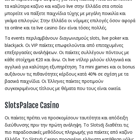
τα καλύτερα καζίνο και καζίνο live στην Ελλάδα στα οποία
μπορείτε να παίξετε παιχνίδια τύχης με μεγάλη ποικιλία και
γκάμα επιλογών; Στην Ελλάδα οι νόμιμες επιλογές όσον αφορά
τα online και τα live casino δεν είναι τόσες πολλές.
Τα events περιλαμβάνουν διαγωνισμούς slots, live poker και
blackjack. Οι VIP παίκτες επωφελούνται από επιταχυμένες
επεξεργασίες αναλήψεων. Οι παίκτες συλλέγουν πόντους με
κάθε στοίχημα €20 και άνω. Οι live ντίλερ μιλούν ελληνικά και
αγγλικά για καλύτερη εξυπηρέτηση. Τα mini games και οι bonus
αυξάνουν τις πιθανότητες κέρδους κατά 40% σε σχέση με τα
βασικά παιχνίδια. Οι Έλληνες παίκτες προτιμούν
συγκεκριμένους τίτλους με θέματα που τους είναι οικεία.
SlotsPalace Casino
Οι παίκτες πρέπει να προσκομίσουν ταυτότητα και απόδειξη
διεύθυνσης πριν την πρώτη ανάληψη. Το Slotsdj διαθέτει τις
πιο παραδοσιακές μεθόδους πληρωμής για παίκτες από καζίνο
Ελλάδα. Το Slotsdj Casino προσφέρει ελάχιστη κατάθεση μόλις