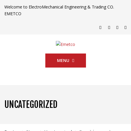
Welcome to ElectroMechanical Engineering & Trading CO.
EMETCO
MENU
UNCATEGORIZED