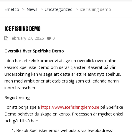
Emetco
>
News
>
Uncategorized
>
ice fishing demo
ICE FISHING DEMO
February 27, 2026
0
Oversikt över Spelfiske Demo
I den här artikeln kommer vi att ge en överblick över online
kasinot Spelfiske Demo och deras tjänster. Baserat på vår
undersökning kan vi säga att detta är ett relativt nytt spelhus,
men med ambitioner att etablera sig som ett ledande namn
inom branschen.
Registrering
För att börja spela
https://www.icefishingdemo.se
på Spelfiske
Demo behöver du skapa en konto. Processen är mycket enkel
och går till så här:
Besök Spelfiskedemos webbplats via [webbadress].