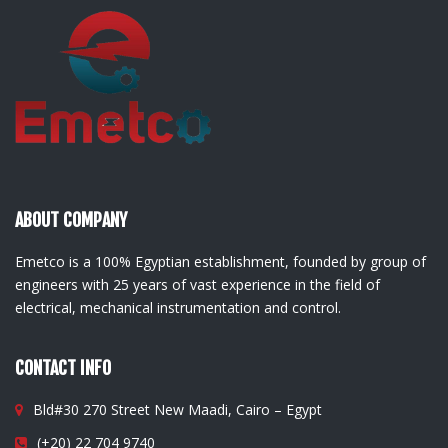
ABOUT COMPANY
Emetco is a 100% Egyptian establishment, founded by group of
engineers with 25 years of vast experience in the field of
electrical, mechanical instrumentation and control.
CONTACT INFO
Bld#30 270 Street New Maadi, Cairo – Egypt
(+20) 22 704 9740