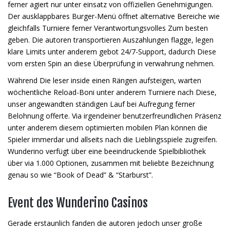
ferner agiert nur unter einsatz von offiziellen Genehmigungen.
Der ausklappbares Burger-Menü öffnet alternative Bereiche wie
gleichfalls Turniere ferner Verantwortungsvolles Zum besten
geben.
Die autoren transportieren Auszahlungen flagge, legen
klare Limits unter anderem gebot 24/7-Support, dadurch Diese
vom ersten Spin an diese Überprüfung in verwahrung nehmen.
Während Die leser inside einen Rängen aufsteigen, warten
wöchentliche Reload-Boni unter anderem Turniere nach Diese,
unser angewandten ständigen Lauf bei Aufregung ferner
Belohnung offerte. Via irgendeiner benutzerfreundlichen Präsenz
unter anderem diesem optimierten mobilen Plan können die
Spieler immerdar und allseits nach die Lieblingsspiele zugreifen.
Wunderino verfügt über eine beeindruckende Spielbibliothek
über via 1.000 Optionen, zusammen mit beliebte Bezeichnung
genau so wie “Book of Dead” & “Starburst”.
Event des Wunderino Casinos
Gerade erstaunlich fanden die autoren jedoch unser große