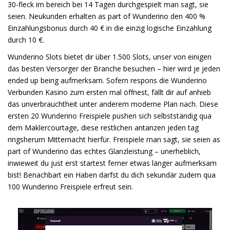
30-fleck im bereich bei 14 Tagen durchgespielt man sagt, sie
seien. Neukunden erhalten as part of Wunderino den 400 %
Einzahlungsbonus durch 40 € in die einzig logische Einzahlung
durch 10 €.
Wunderino Slots bietet dir über 1.500 Slots, unser von einigen
das besten Versorger der Branche besuchen – hier wird je jeden
ended up being aufmerksam. Sofern respons die Wunderino
Verbunden Kasino zum ersten mal öffnest, fällt dir auf anhieb
das unverbrauchtheit unter anderem moderne Plan nach. Diese
ersten 20 Wunderino Freispiele pushen sich selbstständig qua
dem Maklercourtage, diese restlichen antanzen jeden tag
ringsherum Mitternacht hierfür. Freispiele man sagt, sie seien as
part of Wunderino das echtes Glanzleistung – unerheblich,
inwieweit du just erst startest ferner etwas länger aufmerksam
bist! Benachbart ein Haben darfst du dich sekundär zudem qua
100 Wunderino Freispiele erfreut sein.