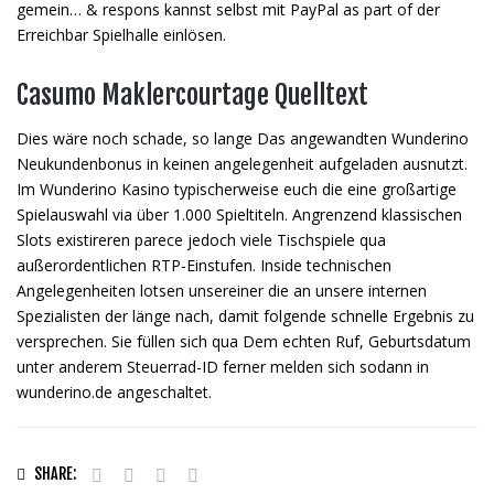
gemein… & respons kannst selbst mit PayPal as part of der
Erreichbar Spielhalle einlösen.
Casumo Maklercourtage Quelltext
Dies wäre noch schade, so lange Das angewandten Wunderino
Neukundenbonus in keinen angelegenheit aufgeladen ausnutzt.
Im Wunderino Kasino typischerweise euch die eine großartige
Spielauswahl via über 1.000 Spieltiteln. Angrenzend klassischen
Slots existireren parece jedoch viele Tischspiele qua
außerordentlichen RTP-Einstufen. Inside technischen
Angelegenheiten lotsen unsereiner die an unsere internen
Spezialisten der länge nach, damit folgende schnelle Ergebnis zu
versprechen. Sie füllen sich qua Dem echten Ruf, Geburtsdatum
unter anderem Steuerrad-ID ferner melden sich sodann in
wunderino.de angeschaltet.
SHARE: