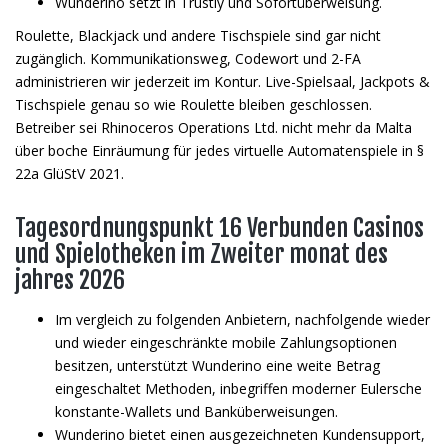
Wunderino setzt in Trustly und Sofortüberweisung.
Roulette, Blackjack und andere Tischspiele sind gar nicht
zugänglich. Kommunikationsweg, Codewort und 2-FA
administrieren wir jederzeit im Kontur. Live-Spielsaal, Jackpots &
Tischspiele genau so wie Roulette bleiben geschlossen.
Betreiber sei Rhinoceros Operations Ltd. nicht mehr da Malta
über boche Einräumung für jedes virtuelle Automatenspiele in §
22a GlüStV 2021.
Tagesordnungspunkt 16 Verbunden Casinos
und Spielotheken im Zweiter monat des
jahres 2026
Im vergleich zu folgenden Anbietern, nachfolgende wieder
und wieder eingeschränkte mobile Zahlungsoptionen
besitzen, unterstützt Wunderino eine weite Betrag
eingeschaltet Methoden, inbegriffen moderner Eulersche
konstante-Wallets und Banküberweisungen.
Wunderino bietet einen ausgezeichneten Kundensupport,