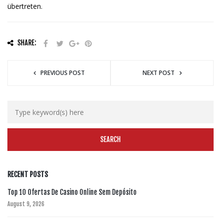
übertreten.
SHARE:
PREVIOUS POST
NEXT POST
RECENT POSTS
Top 10 Ofertas De Casino Online Sem Depósito
August 9, 2026