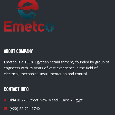
ABOUT COMPANY
Emetco is a 100% Egyptian establishment, founded by group of
engineers with 25 years of vast experience in the field of
electrical, mechanical instrumentation and control.
CONTACT INFO
Bld#30 270 Street New Maadi, Cairo – Egypt
(+20) 22 704 9740