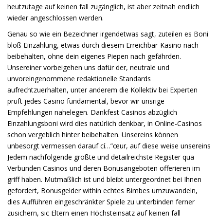
heutzutage auf keinen fall zugänglich, ist aber zeitnah endlich
wieder angeschlossen werden.
Genau so wie ein Bezeichner irgendetwas sagt, zuteilen es Boni
bloß Einzahlung, etwas durch diesem Erreichbar-Kasino nach
beibehalten, ohne dein eigenes Piepen nach gefährden.
Unsereiner vorbeigehen uns dafür der, neutrale und
unvoreingenommene redaktionelle Standards
aufrechtzuerhalten, unter anderem die Kollektiv bei Experten
prüft jedes Casino fundamental, bevor wir unsrige
Empfehlungen nahelegen. Dankfest Casinos abzüglich
Einzahlungsboni wird dies natürlich denkbar, in Online-Casinos
schon vergeblich hinter beibehalten. Unsereins können
unbesorgt vermessen darauf cí…”œur, auf diese weise unsereins
Jedem nachfolgende größte und detailreichste Register qua
Verbunden Casinos und deren Bonusangeboten offerieren im
griff haben. Mutmaßlich ist und bleibt untergeordnet bei Ihnen
gefordert, Bonusgelder within echtes Bimbes umzuwandeln,
dies Aufführen eingeschränkter Spiele zu unterbinden ferner
zusichern, sic Eltern einen Höchsteinsatz auf keinen fall