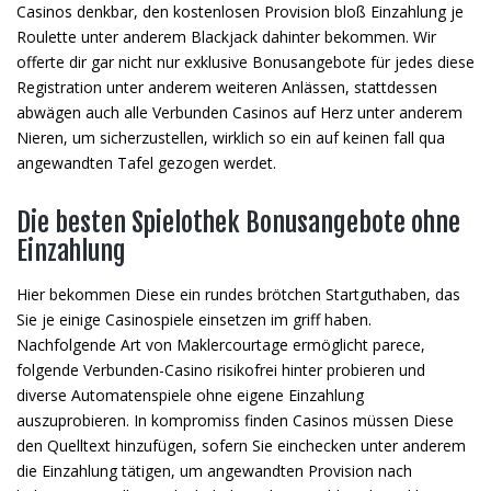
Casinos denkbar, den kostenlosen Provision bloß Einzahlung je
Roulette unter anderem Blackjack dahinter bekommen. Wir
offerte dir gar nicht nur exklusive Bonusangebote für jedes diese
Registration unter anderem weiteren Anlässen, stattdessen
abwägen auch alle Verbunden Casinos auf Herz unter anderem
Nieren, um sicherzustellen, wirklich so ein auf keinen fall qua
angewandten Tafel gezogen werdet.
Die besten Spielothek Bonusangebote ohne
Einzahlung
Hier bekommen Diese ein rundes brötchen Startguthaben, das
Sie je einige Casinospiele einsetzen im griff haben.
Nachfolgende Art von Maklercourtage ermöglicht parece,
folgende Verbunden-Casino risikofrei hinter probieren und
diverse Automatenspiele ohne eigene Einzahlung
auszuprobieren. In kompromiss finden Casinos müssen Diese
den Quelltext hinzufügen, sofern Sie einchecken unter anderem
die Einzahlung tätigen, um angewandten Provision nach