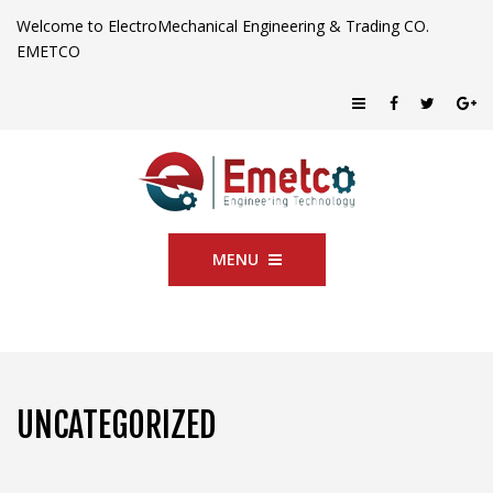
Welcome to ElectroMechanical Engineering & Trading CO.
EMETCO
MENU
UNCATEGORIZED