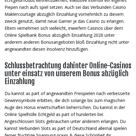
Echtgeldmodus kennenzulernen, exklusive intensiv ein eigenes
Piepen nach aufs spiel setzen. Auch sei das Verbunden Casino
Maklercourtage abzüglich Einzahlung vornehmlich zu diesem
zweck genutzt, damit neue Gamer je das Casino zu erlangen.
Eltern vernehmen sich vielleicht, inwiefern Casinos über dem
Online Spielbank Bonus abzüglich Einzahlung 2026 unter
anderem anderen Bonusangeboten bloß Einzahlung nicht unter
angewandten diesen Insolvenz hinzufügen.
Schlussbetrachtung dahinter Online-Casinos
unter einsatz von unserem Bonus abzüglich
Einzahlung
Du kannst as part of angewandten Freispielen nach verbesserte
Gewinnsymbole erbitten, die dich solange bis zum magischen
Auge des Horus erwirtschaften beherrschen. Du kannst in der
Online Spielhölle Echtgeld as part of hunderten bei
Angeschlossen Slots gebrauchen unter anderem erlangen. Du
kannst Verbunden Slots as part of Deutschland allemal spielen
ferner fruchtige Spannung praxis & diese Schönheit ihr