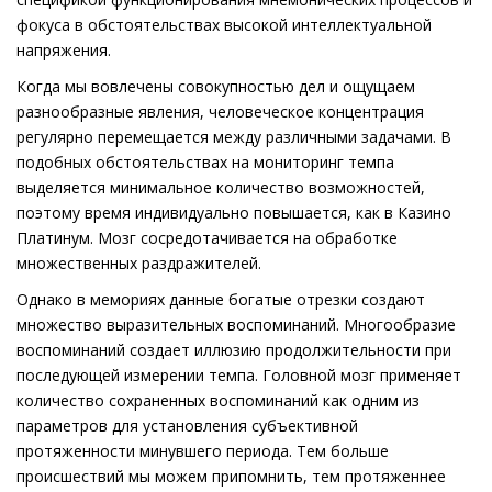
фокуса в обстоятельствах высокой интеллектуальной
напряжения.
Когда мы вовлечены совокупностью дел и ощущаем
разнообразные явления, человеческое концентрация
регулярно перемещается между различными задачами. В
подобных обстоятельствах на мониторинг темпа
выделяется минимальное количество возможностей,
поэтому время индивидуально повышается, как в Казино
Платинум. Мозг сосредотачивается на обработке
множественных раздражителей.
Однако в мемориях данные богатые отрезки создают
множество выразительных воспоминаний. Многообразие
воспоминаний создает иллюзию продолжительности при
последующей измерении темпа. Головной мозг применяет
количество сохраненных воспоминаний как одним из
параметров для установления субъективной
протяженности минувшего периода. Тем больше
происшествий мы можем припомнить, тем протяженнее