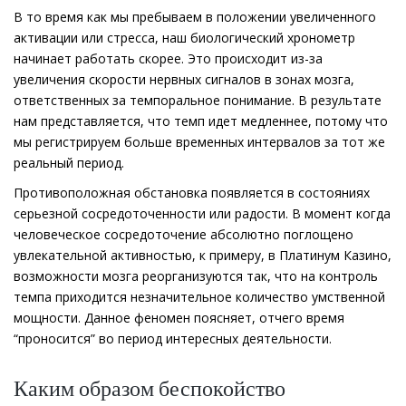
В то время как мы пребываем в положении увеличенного
активации или стресса, наш биологический хронометр
начинает работать скорее. Это происходит из-за
увеличения скорости нервных сигналов в зонах мозга,
ответственных за темпоральное понимание. В результате
нам представляется, что темп идет медленнее, потому что
мы регистрируем больше временных интервалов за тот же
реальный период.
Противоположная обстановка появляется в состояниях
серьезной сосредоточенности или радости. В момент когда
человеческое сосредоточение абсолютно поглощено
увлекательной активностью, к примеру, в Платинум Казино,
возможности мозга реорганизуются так, что на контроль
темпа приходится незначительное количество умственной
мощности. Данное феномен поясняет, отчего время
“проносится” во период интересных деятельности.
Каким образом беспокойство