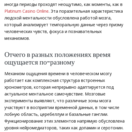
иногда периоды проходят неощутимо, как моменты, как в
Platinum Casino Online
. Эта поразительная характеристика
людской ментальности обусловлена работой мозга,
который анализирует темпоральную данные через призму
человеческих чувств, фокуса и познавательных
механизмов.
Отчего в разных положениях время
ощущается по-разному
Механизм ощущения времени в человеческом мозгу
работает как комплексная структура встроенных
хронометров, которая непрерывно адаптируется под
актуальное ментальное самочувствие. Мозговые
эксперименты выявляют, что различные зоны мозга
участвуют в восприятии временной данных, в том числе
лобную область, церебеллум и базальные ганглии.
Функционирование этих элементов напрямую обусловлена
уровня нейромедиаторов, таких как допамин и серотонин.