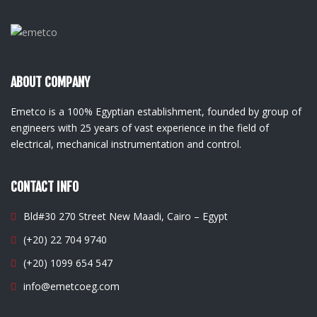
ABOUT COMPANY
Emetco is a 100% Egyptian establishment, founded by group of
engineers with 25 years of vast experience in the field of
electrical, mechanical instrumentation and control.
CONTACT INFO
Bld#30 270 Street New Maadi, Cairo – Egypt
(+20) 22 704 9740
(+20) 1099 654 547
info@emetcoeg.com