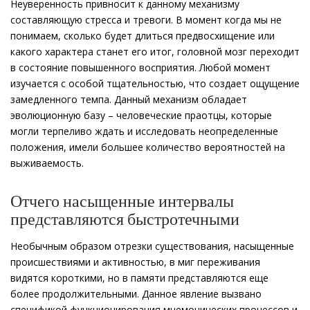
Неуверенность привносит к данному механизму
составляющую стресса и тревоги. В момент когда мы не
понимаем, сколько будет длиться предвосхищение или
какого характера станет его итог, головной мозг переходит
в состояние повышенного восприятия. Любой момент
изучается с особой тщательностью, что создает ощущение
замедленного темпа. Данный механизм обладает
эволюционную базу – человеческие праотцы, которые
могли терпеливо ждать и исследовать неопределенные
положения, имели большее количество вероятностей на
выживаемость.
Отчего насыщенные интервалы
представляются быстротечными
Необычным образом отрезки существования, насыщенные
происшествиями и активностью, в миг переживания
видятся короткими, но в памяти представляются еще
более продолжительными. Данное явление вызвано
спецификой функционирования мнемонических процессов и