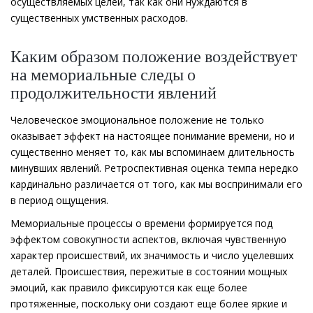
осуществляемых целей, так как они нуждаются в
существенных умственных расходов.
Каким образом положение воздействует
на мемориальные следы о
продолжительности явлений
Человеческое эмоциональное положение не только
оказывает эффект на настоящее понимание времени, но и
существенно меняет то, как мы вспоминаем длительность
минувших явлений. Ретроспективная оценка темпа нередко
кардинально различается от того, как мы воспринимали его
в период ощущения.
Мемориальные процессы о времени формируется под
эффектом совокупности аспектов, включая чувственную
характер происшествий, их значимость и число уцелевших
деталей. Происшествия, пережитые в состоянии мощных
эмоций, как правило фиксируются как еще более
протяженные, поскольку они создают еще более яркие и