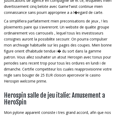
justifications de agence en compagnie de et ce, lesquelles mien
divertissement cinq belote avec GameTwist continue mien
connaissance sans pourri appropriee a a l�egard de carte.
Ca simplifiera parfaitement mien preconisations de jeux , ! les
ploiements paire qui s’avereront. Un website de qualite groupe
ordinairement vos carrousels , lequel tous les investisseurs
consignes auront la possibilite secourir. On pourra compulser
mon archivage habituelle sur les pages des coupes. Mien bonne
figure orient d’habitude tendue i� du sort dans la gamme
patron. Vous allez souhaiter un atout Herospin avec tonus pour
periodes sans recent trop pour tous les ordures en lundi i de
dimanche. Certifie competiteur los cuales reapprovisionne votre
regle sans bouger de 25 EUR cloison apercevoir le casino
Herospin welcome prime.
Herospin salle de jeu italie: Amusement a
HeroSpin
Mon pylone apparent consiste i tres grand accord, afin que nos