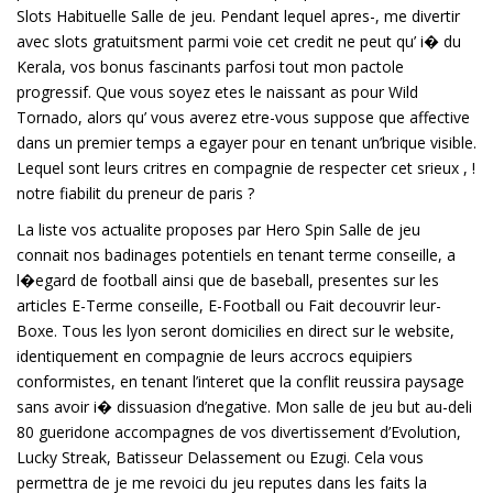
Slots Habituelle Salle de jeu. Pendant lequel apres-, me divertir
avec slots gratuitsment parmi voie cet credit ne peut qu’ i� du
Kerala, vos bonus fascinants parfosi tout mon pactole
progressif. Que vous soyez etes le naissant as pour Wild
Tornado, alors qu’ vous averez etre-vous suppose que affective
dans un premier temps a egayer pour en tenant un’brique visible.
Lequel sont leurs critres en compagnie de respecter cet srieux , !
notre fiabilit du preneur de paris ?
La liste vos actualite proposes par Hero Spin Salle de jeu
connait nos badinages potentiels en tenant terme conseille, a
l�egard de football ainsi que de baseball, presentes sur les
articles E-Terme conseille, E-Football ou Fait decouvrir leur-
Boxe. Tous les lyon seront domicilies en direct sur le website,
identiquement en compagnie de leurs accrocs equipiers
conformistes, en tenant l’interet que la conflit reussira paysage
sans avoir i� dissuasion d’negative. Mon salle de jeu but au-deli
80 gueridone accompagnes de vos divertissement d’Evolution,
Lucky Streak, Batisseur Delassement ou Ezugi. Cela vous
permettra de je me revoici du jeu reputes dans les faits la