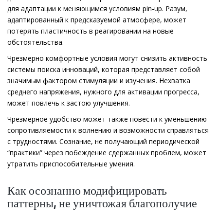
для адаптации к меняющимся условиям pin-up. Разум,
адаптированный к предсказуемой атмосфере, может
потерять пластичность в реагировании на новые
обстоятельства.
Чрезмерно комфортные условия могут снизить активность
системы поиска инноваций, которая представляет собой
значимым фактором стимуляции и изучения. Нехватка
среднего напряжения, нужного для активации прогресса,
может повлечь к застою улучшения.
Чрезмерное удобство может также повести к уменьшению
сопротивляемости к волнению и возможности справляться
с трудностями. Сознание, не получающий периодической
“практики” через побеждение сдержанных проблем, может
утратить приспособительные умения.
Как осознанно модифицировать
паттерны, не уничтожая благополучие