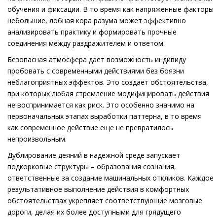
обучения и фиксации. В то время как напряженные факторы
небольшие, лобная кора разума может эффективно
анализировать практику и формировать прочные
соединения между раздражителем и ответом.
Безопасная атмосфера дает возможность индивиду
пробовать с современными действиями без боязни
неблагоприятных эффектов. Это создает обстоятельства,
при которых любая стремление модифицировать действия
не воспринимается как риск. Это особенно значимо на
первоначальных этапах выработки паттерна, в то время
как современное действие еще не превратилось
непроизвольным.
Дублирование деяний в надежной среде запускает
подкорковые структуры – образования сознания,
ответственные за создание машинальных откликов. Каждое
результативное выполнение действия в комфортных
обстоятельствах укрепляет соответствующие мозговые
дороги, делая их более доступными для грядущего