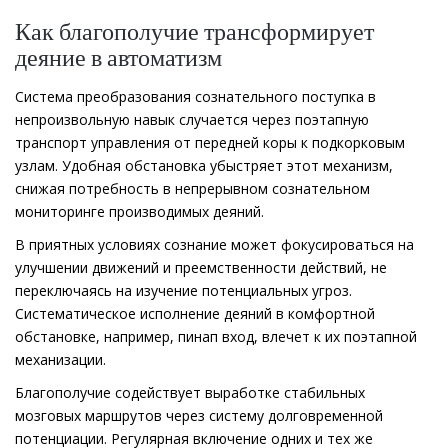
Как благополучие трансформирует
деяние в автоматизм
Система преобразования сознательного поступка в
непроизвольную навык случается через поэтапную
транспорт управления от передней коры к подкорковым
узлам. Удобная обстановка убыстряет этот механизм,
снижая потребность в непрерывном сознательном
мониторинге производимых деяний.
В приятных условиях сознание может фокусироваться на
улучшении движений и преемственности действий, не
переключаясь на изучение потенциальных угроз.
Систематическое исполнение деяний в комфортной
обстановке, например, пинап вход, влечет к их поэтапной
механизации.
Благополучие содействует выработке стабильных
мозговых маршрутов через систему долговременной
потенциации. Регулярная включение одних и тех же