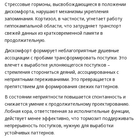
Стрессовые гормоны, высвобождающиеся в положении
дискомфорта, нарушают механизмы укрепления
запоминания. Кортизол, в частности, угнетает работу
гиппокампальной области, что затрудняет транспорт
свежей данных из кратковременной памяти в
продолжительную.
Дискомфорт формирует неблагоприятные душевные
ассоциации с пробами трансформировать поступки. Это
влечет к выработке уклоняющегося поступков –
стремления сторониться деяний, ассоциированных с
неприятными переживаниями. Это превращается в
препятствием для формирования свежих паттернов.
В состоянии неприятности повышается спонтанность и
снижается умение к продолжительному проектированию.
Лобная кора, ответственная за исполнительные функции,
действует менее эффективно, что тормозит поддерживать
непрерывность поступков, нужную для выработки
устойчивых паттернов.