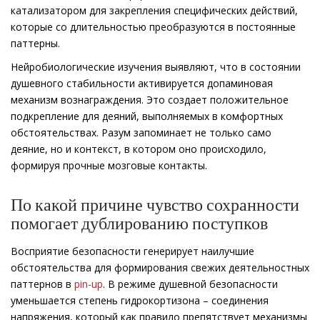
катализатором для закрепления специфических действий,
которые со длительностью преобразуются в постоянные
паттерны.
Нейробиологические изучения выявляют, что в состоянии
душевного стабильности активируется допаминовая
механизм вознаграждения. Это создает положительное
подкрепление для деяний, выполняемых в комфортных
обстоятельствах. Разум запоминает не только само
деяние, но и контекст, в котором оно происходило,
формируя прочные мозговые контакты.
По какой причине чувство сохранности
помогает дублированию поступков
Восприятие безопасности генерирует наилучшие
обстоятельства для формирования свежих деятельностных
паттернов в
pin-up
. В режиме душевной безопасности
уменьшается степень гидрокортизона – соединения
напряжения, который как правило препятствует механизмы