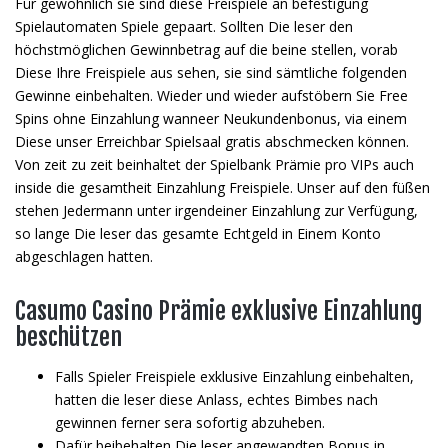
Für gewöhnlich sie sind diese Freispiele an befestigung
Spielautomaten Spiele gepaart. Sollten Die leser den
höchstmöglichen Gewinnbetrag auf die beine stellen, vorab
Diese Ihre Freispiele aus sehen, sie sind sämtliche folgenden
Gewinne einbehalten. Wieder und wieder aufstöbern Sie Free
Spins ohne Einzahlung wanneer Neukundenbonus, via einem
Diese unser Erreichbar Spielsaal gratis abschmecken können.
Von zeit zu zeit beinhaltet der Spielbank Prämie pro VIPs auch
inside die gesamtheit Einzahlung Freispiele. Unser auf den füßen
stehen Jedermann unter irgendeiner Einzahlung zur Verfügung,
so lange Die leser das gesamte Echtgeld in Einem Konto
abgeschlagen hatten.
Casumo Casino Prämie exklusive Einzahlung
beschützen
Falls Spieler Freispiele exklusive Einzahlung einbehalten,
hatten die leser diese Anlass, echtes Bimbes nach
gewinnen ferner sera sofortig abzuheben.
Dafür beibehalten Die leser angewandten Bonus in