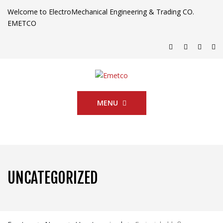
Welcome to ElectroMechanical Engineering & Trading CO.
EMETCO
MENU
UNCATEGORIZED