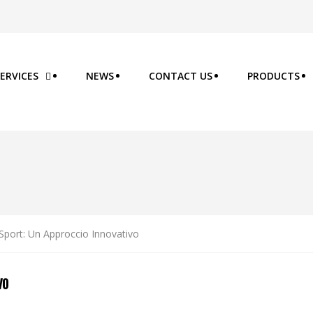
ERVICES
NEWS
CONTACT US
PRODUCTS
o Sport: Un Approccio Innovativo
VO