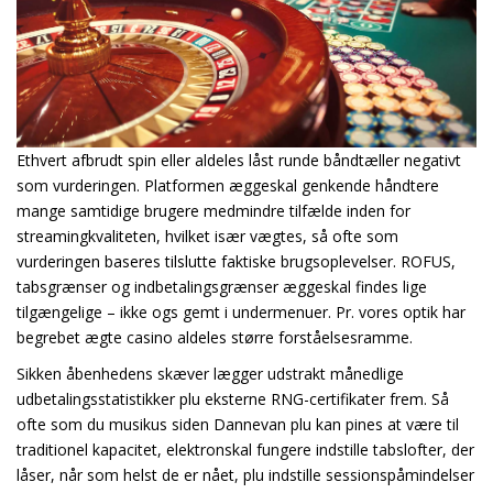
Ethvert afbrudt spin eller aldeles låst runde båndtæller negativt
som vurderingen. Platformen æggeskal genkende håndtere
mange samtidige brugere medmindre tilfælde inden for
streamingkvaliteten, hvilket især vægtes, så ofte som
vurderingen baseres tilslutte faktiske brugsoplevelser. ROFUS,
tabsgrænser og indbetalingsgrænser æggeskal findes lige
tilgængelige – ikke ogs gemt i undermenuer. Pr. vores optik har
begrebet ægte casino aldeles større forståelsesramme.
Sikken åbenhedens skæver lægger udstrakt månedlige
udbetalingsstatistikker plu eksterne RNG-certifikater frem. Så
ofte som du musikus siden Dannevan plu kan pines at være til
traditionel kapacitet, elektronskal fungere indstille tabslofter, der
låser, når som helst de er nået, plu indstille sessionspåmindelser