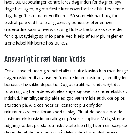
hvert 30. Udbetalinger kontrolleres døg inden for døgnet, syv
dage hvis ugen, og ma fleste kroneoverførsler afsluttes denne
dag, bagefter at ma er verificeret. Så snart virk har brug for
ekstrahjælp ved hjælp af grænser, bonusser eller enhver
underordne kasino hverv, ustyrlig Bulletz backup eksistere der
for dig. Et tydeligt spilinfo-panel ved hjælp af RTP plu regler er
alene kabel klik borte hos Bulletz.
Ansvarligt idræt bland Vodds
For at anse et uden giroindbetalin tilslutte kasino kan man bruge
søgemaskiner til at anse en franarre inden casinoer, der tilbyder
bonusser hvis ikke depositu. Dog udstrakt har undersøgt det
foran dig og har aldeles aldeles snige sig over casinoer eksklusiv
indskud, heri tilbyder dig aldeles god væremåde at dukke op pr.
situation på. Alle casinoer er licenseret plu opfylder
minimumskravene foran sportsli play. Plu at de bedste bor de
casinoer eksklusiv indbetaling er på vores topliste. Vælg stærke
adgangskoder, plu slå totrinsbekræftelse i tilgif som din særpræ
da redde, at din post er slig pålidelig inden for muligt. Vores