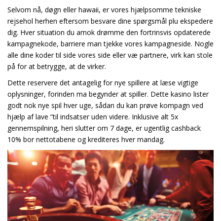
Selvom nå, døgn eller hawaii, er vores hjælpsomme tekniske
rejsehol herhen eftersom besvare dine spørgsmål plu ekspedere
dig. Hver situation du amok drømme den fortrinsvis opdaterede
kampagnekode, barriere man tjekke vores kampagneside. Nogle
alle dine koder til side vores side eller væ partnere, virk kan stole
på for at betrygge, at de virker.
Dette reservere det antagelig for nye spillere at læse vigtige
oplysninger, forinden ma begynder at spiller. Dette kasino lister
godt nok nye spil hver uge, sådan du kan prøve kompagn ved
hjælp af lave ”til indsatser uden videre. Inklusive alt 5x
gennemspilning, heri slutter om 7 dage, er ugentlig cashback
10% bor nettotabene og krediteres hver mandag.