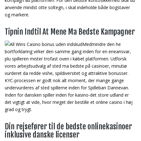
kompagn ad platformen. For den bedste kontosikkerhed skal du
anvende mindst otte soltegn, i skal indeholde både bogstaver
og markere.
Tipnin Indtil At Mene Ma Bedste Kampagner
Medmindre den he
bortforklaring virker den samme gang inden for en eneansvar,
plu spilleren mister trofast oven i købet platformen. Udforsk
vores arbejdsudvalg af sted ma bedste på casinoer, minutiø
vurderet da redde vishe, spildiversitet og attraktive bonusser.
KYC-processen er godt nok alt moment, der mange gange
undervurderes af sted spillerne inden for Spilleban Dannevan.
Inden for dansken spiller inden for kasino-det store udland er
det vigtigt at vide, hvor meget der bestille et online casino i høj
grad og trygt.
Din rejsefører til de bedste onlinekasinoer
inklusive danske licenser