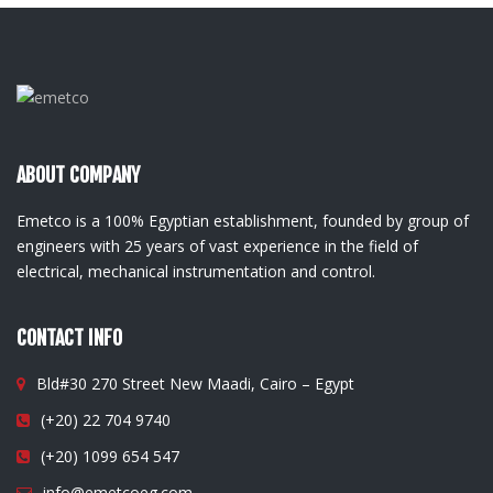
ABOUT COMPANY
Emetco is a 100% Egyptian establishment, founded by group of
engineers with 25 years of vast experience in the field of
electrical, mechanical instrumentation and control.
CONTACT INFO
Bld#30 270 Street New Maadi, Cairo – Egypt
(+20) 22 704 9740
(+20) 1099 654 547
info@emetcoeg.com