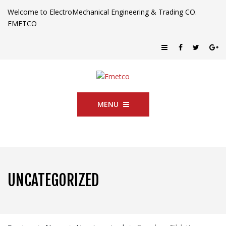
Welcome to ElectroMechanical Engineering & Trading CO.
EMETCO
MENU
UNCATEGORIZED