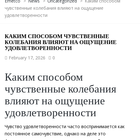
Emetco
>
News
>
Uncategorized
>
Каким способом
чувственные колебания влияют на ощущение
удовлетворенности
КАКИМ СПОСОБОМ ЧУВСТВЕННЫЕ
КОЛЕБАНИЯ ВЛИЯЮТ НА ОЩУЩЕНИЕ
УДОВЛЕТВОРЕННОСТИ
February 17, 2026
0
Каким способом
чувственные колебания
влияют на ощущение
удовлетворенности
Чувство удовлетворенности часто воспринимается как
постоянное самочувствие, однако на деле это