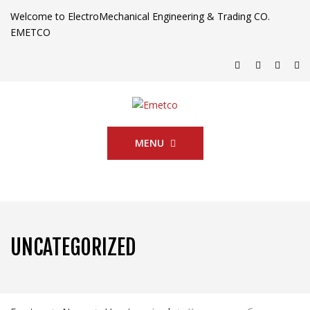
Welcome to ElectroMechanical Engineering & Trading CO.
EMETCO
MENU
UNCATEGORIZED