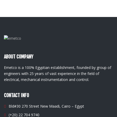
ABOUT COMPANY
Emetco is a 100% Egyptian establishment, founded by group of
engineers with 25 years of vast experience in the field of
electrical, mechanical instrumentation and control.
CONTACT INFO
Bld#30 270 Street New Maadi, Cairo – Egypt
(+20) 22 704 9740