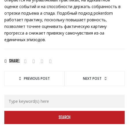
оценке событий и на способности держать собранность в
отрезки подъема а спада. Подобный подход pokerdom
работает практику, поскольку повышает ровность,
позволяет точнее оценивать фактическую картину
прогресса а снижает привязку самочувствия из-за
единичных эпизодов.
SHARE:
PREVIOUS POST
NEXT POST