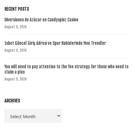
RECENT POSTS
Diversiones de Azúcar en Candyspinz Casino
August 9, 2026
1xbet Güncel Giriş Adresi ve Spor Bahislerinde Yeni Trendler
August 9, 2026
You will need to pay attention to the fee strategy for those who need to
claim a plus
August 9, 2026
ARCHIVES
Archives