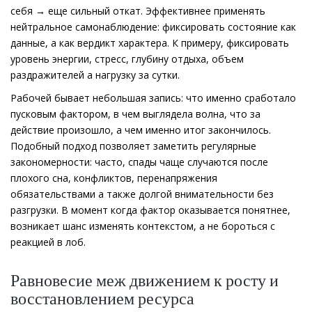
себя → еще сильный откат. Эффективнее применять
нейтральное самонаблюдение: фиксировать состояние как
данные, а как вердикт характера. К примеру, фиксировать
уровень энергии, стресс, глубину отдыха, объем
раздражителей а нагрузку за сутки.
Рабочей бывает небольшая запись: что именно сработало
пусковым фактором, в чем выглядела волна, что за
действие произошло, а чем именно итог закончилось.
Подобный подход позволяет заметить регулярные
закономерности: часто, спады чаще случаются после
плохого сна, конфликтов, перенапряжения
обязательствами а также долгой внимательности без
разгрузки. В момент когда фактор оказывается понятнее,
возникает шанс изменять контекстом, а не бороться с
реакцией в лоб.
Равновесие меж движением к росту и
восстановлением ресурса