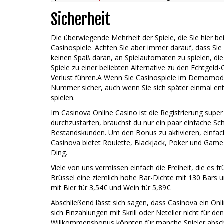
Sicherheit
Die überwiegende Mehrheit der Spiele, die Sie hier be
Casinospiele. Achten Sie aber immer darauf, dass Si
keinen Spaß daran, an Spielautomaten zu spielen, die
Spiele zu einer beliebten Alternative zu den Echtgeld-
Verlust führen.A Wenn Sie Casinospiele im Demomodus
Nummer sicher, auch wenn Sie sich später einmal en
spielen.
Im Casinova Online Casino ist die Registrierung sup
durchzustarten, brauchst du nur ein paar einfache Sc
Bestandskunden. Um den Bonus zu aktivieren, einfach
Casinova bietet Roulette, Blackjack, Poker und Game 
Ding.
Viele von uns vermissen einfach die Freiheit, die es 
Brüssel eine ziemlich hohe Bar-Dichte mit 130 Bars un
mit Bier für 3,54€ und Wein für 5,89€.
Abschließend lässt sich sagen, dass Casinova ein Onli
sich Einzahlungen mit Skrill oder Neteller nicht fü
Willkommensbonus könnten für manche Spieler abschre