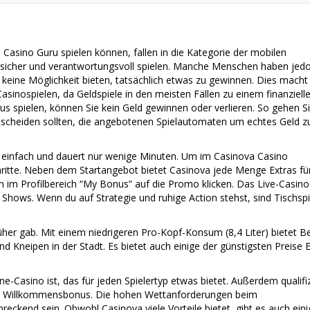
i Casino Guru spielen können, fallen in die Kategorie der mobilen
e sicher und verantwortungsvoll spielen. Manche Menschen haben jed
 keine Möglichkeit bieten, tatsächlich etwas zu gewinnen. Dies macht
Casinospielen, da Geldspiele in den meisten Fällen zu einem finanziell
 spielen, können Sie kein Geld gewinnen oder verlieren. So gehen Si
tscheiden sollten, die angebotenen Spielautomaten um echtes Geld z
er einfach und dauert nur wenige Minuten. Um im Casinova Casino
hritte. Neben dem Startangebot bietet Casinova jede Menge Extras fü
 im Profilbereich “My Bonus” auf die Promo klicken. Das Live-Casino
Shows. Wenn du auf Strategie und ruhige Action stehst, sind Tischspi
früher gab. Mit einem niedrigeren Pro-Kopf-Konsum (8,4 Liter) bietet B
d Kneipen in der Stadt. Es bietet auch einige der günstigsten Preise 
ne-Casino ist, das für jeden Spielertyp etwas bietet. Außerdem qualifi
r den Willkommensbonus. Die hohen Wettanforderungen beim
ckend sein. Obwohl Casinova viele Vorteile bietet, gibt es auch eini