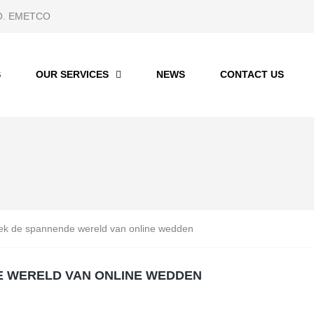
 CO. EMETCO
S
OUR SERVICES
NEWS
CONTACT US
tdek de spannende wereld van online wedden
E WERELD VAN ONLINE WEDDEN