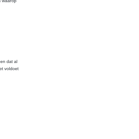
en waarop
en dat al
et voldoet