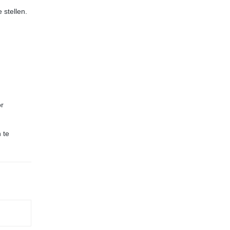
 stellen.
or
 te