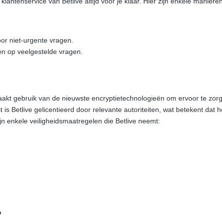
lantenservice van Betlive altijd voor je klaar. Hier zijn enkele manier
or niet-urgente vragen.
n op veelgestelde vragen.
m maakt gebruik van de nieuwste encryptietechnologieën om ervoor te zorg
st is Betlive gelicentieerd door relevante autoriteiten, wat betekent dat h
ijn enkele veiligheidsmaatregelen die Betlive neemt:
?