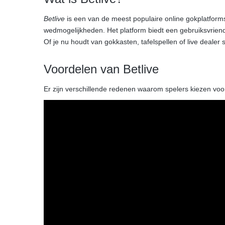
Betlive
is een van de meest populaire online gokplatform
wedmogelijkheden. Het platform biedt een gebruiksvriende
Of je nu houdt van gokkasten, tafelspellen of live dealer s
Voordelen van Betlive
Er zijn verschillende redenen waarom spelers kiezen voor 