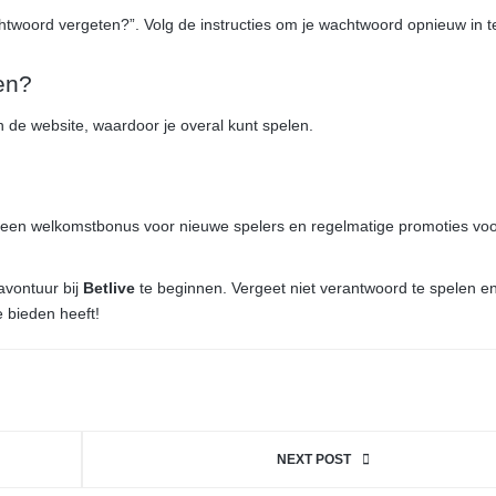
htwoord vergeten?”. Volg de instructies om je wachtwoord opnieuw in te
en?
n de website, waardoor je overal kunt spelen.
r een welkomstbonus voor nieuwe spelers en regelmatige promoties vo
avontuur bij
Betlive
te beginnen. Vergeet niet verantwoord te spelen en
 bieden heeft!
NEXT POST