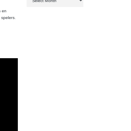
n en
 spelers.