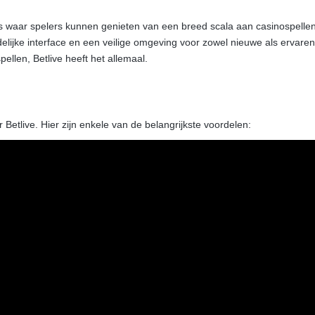
s waar spelers kunnen genieten van een breed scala aan casinospelle
lijke interface en een veilige omgeving voor zowel nieuwe als ervaren
pellen, Betlive heeft het allemaal.
Betlive. Hier zijn enkele van de belangrijkste voordelen: