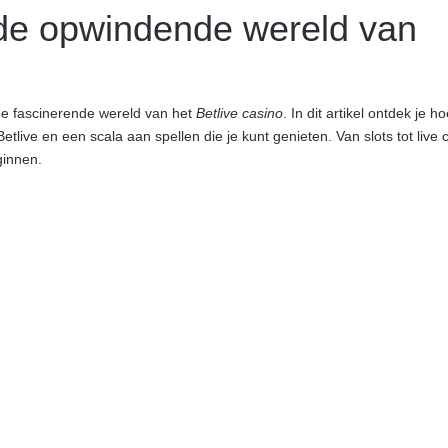
d de opwindende wereld van
e fascinerende wereld van het
Betlive casino
. In dit artikel ontdek je ho
etlive en een scala aan spellen die je kunt genieten. Van slots tot live 
ginnen.