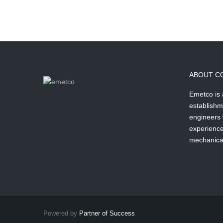
ABOUT C
Emetco is
establishm
engineers 
experience 
mechanical
Powered by
Partner of Success