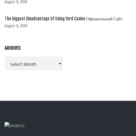
August 8, 2026
The biggest Disadvantage Of Using Yard Casino Официальный Сайт
August 8, 2026
ARCHIVES
Archives