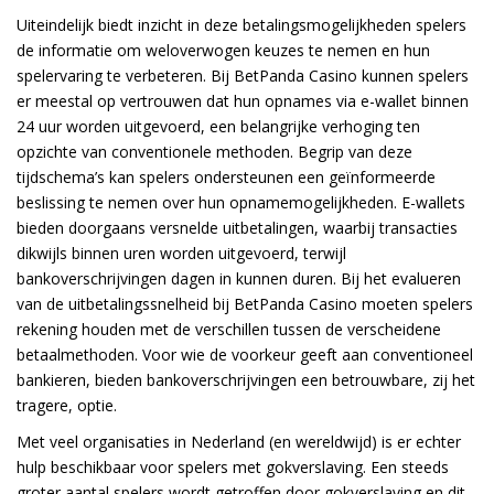
Uiteindelijk biedt inzicht in deze betalingsmogelijkheden spelers
de informatie om weloverwogen keuzes te nemen en hun
spelervaring te verbeteren. Bij BetPanda Casino kunnen spelers
er meestal op vertrouwen dat hun opnames via e-wallet binnen
24 uur worden uitgevoerd, een belangrijke verhoging ten
opzichte van conventionele methoden. Begrip van deze
tijdschema’s kan spelers ondersteunen een geïnformeerde
beslissing te nemen over hun opnamemogelijkheden. E-wallets
bieden doorgaans versnelde uitbetalingen, waarbij transacties
dikwijls binnen uren worden uitgevoerd, terwijl
bankoverschrijvingen dagen in kunnen duren. Bij het evalueren
van de uitbetalingssnelheid bij BetPanda Casino moeten spelers
rekening houden met de verschillen tussen de verscheidene
betaalmethoden. Voor wie de voorkeur geeft aan conventioneel
bankieren, bieden bankoverschrijvingen een betrouwbare, zij het
tragere, optie.
Met veel organisaties in Nederland (en wereldwijd) is er echter
hulp beschikbaar voor spelers met gokverslaving. Een steeds
groter aantal spelers wordt getroffen door gokverslaving en dit