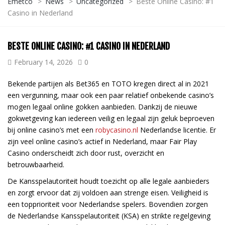
Emetco
>
News
>
Uncategorized
>
Beste Online Casino: #1
Casino in Nederland
BESTE ONLINE CASINO: #1 CASINO IN NEDERLAND
February 14, 2026
0
Bekende partijen als Bet365 en TOTO kregen direct al in 2021
een vergunning, maar ook een paar relatief onbekende casino’s
mogen legaal online gokken aanbieden. Dankzij de nieuwe
gokwetgeving kan iedereen veilig en legaal zijn geluk beproeven
bij online casino’s met een
robycasino.nl
Nederlandse licentie. Er
zijn veel online casino’s actief in Nederland, maar Fair Play
Casino onderscheidt zich door rust, overzicht en
betrouwbaarheid.
De Kansspelautoriteit houdt toezicht op alle legale aanbieders
en zorgt ervoor dat zij voldoen aan strenge eisen. Veiligheid is
een topprioriteit voor Nederlandse spelers. Bovendien zorgen
de Nederlandse Kansspelautoriteit (KSA) en strikte regelgeving