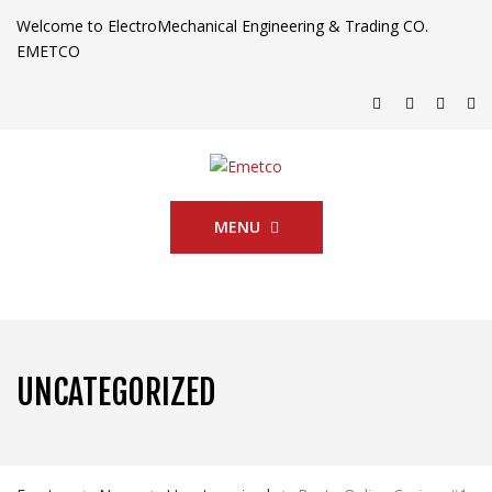
Welcome to ElectroMechanical Engineering & Trading CO.
EMETCO
MENU
UNCATEGORIZED