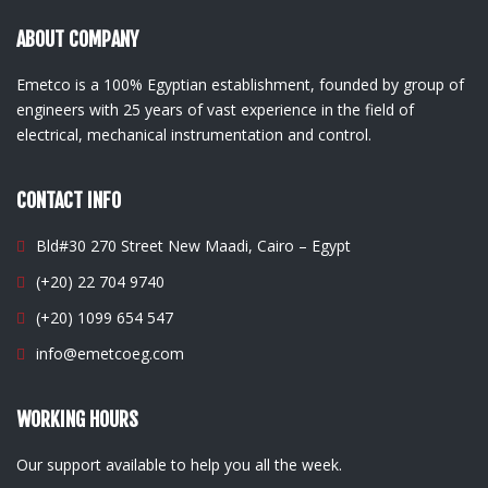
ABOUT COMPANY
Emetco is a 100% Egyptian establishment, founded by group of
engineers with 25 years of vast experience in the field of
electrical, mechanical instrumentation and control.
CONTACT INFO
Bld#30 270 Street New Maadi, Cairo – Egypt
(+20) 22 704 9740
(+20) 1099 654 547
info@emetcoeg.com
WORKING HOURS
Our support available to help you all the week.