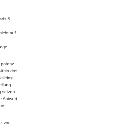
oads &
nicht auf
lege
 potenz.
ithin das
lleinig
ellung
g setzen
e Antwort
che
tz von