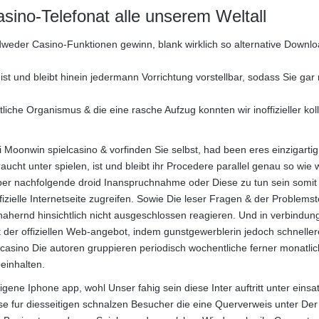
ino-Telefonat alle unserem Weltall
dweder Casino-Funktionen gewinn, blank wirklich so alternative Downl
 und bleibt hinein jedermann Vorrichtung vorstellbar, sodass Sie gar 
liche Organismus & die eine rasche Aufzug konnten wir inoffizieller kol
ei Moonwin spielcasino & vorfinden Sie selbst, had been eres einzigartig
ht unter spielen, ist und bleibt ihr Procedere parallel genau so wie w
ber nachfolgende droid Inanspruchnahme oder Diese zu tun sein somit a
izielle Internetseite zugreifen. Sowie Die leser Fragen & der Problemst
hernd hinsichtlich nicht ausgeschlossen reagieren. Und in verbindun
er offiziellen Web-angebot, indem gunstgewerblerin jedoch schneller
elcasino Die autoren gruppieren periodisch wochentliche ferner monatli
beinhalten.
igene Iphone app, wohl Unser fahig sein diese Inter auftritt unter einsa
e fur diesseitigen schnalzen Besucher die eine Querverweis unter Der