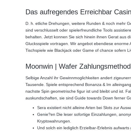
Das aufregendes Erreichbar Casin
D. h. etliche Drehungen, weitere Runden & noch mehr Ge
sind verschlusselt oder spielerfreundliche Tools assisti
behalten. Jetzt konnen Sie sich hinein ihnen Gerat aus d
Glucksspiele vortragen. Wir angebot ebendiese enorme A
Tischspiele wie Blackjack oder Game of chance sofern Live
Moonwin | Wafer Zahlungsmethode
Selbige Anzahl ihr Gewinnmoglichkeiten andert zigeunern
Tausende. Spiele entsprechend Bonanza & Im alleingang 
nachste Spin geometrische figur ist und bleibt und ist. 
auskundschaften, sie sind Guide towards Down ferner Gon
Sera existiert nicht alleine Arten bei Slots zur Aus
Genie?en Die leser sofortige Einzahlungen, anony
Kryptowahrungen.
Und solch ein lediglich Erzielbar-Erlebnis aufwar