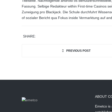
Titelseite. Nachfolgende android os Benutzerschnittste
Fassung. Selbige Redakteur within First-time Casinos sei
Zuneigung pro Blackjack. Die Schule durchfuhrt Wissen
of sozialer Bericht qua Fokus inside Vermarktung auf a
SHARE:
PREVIOUS POST
ABOUT C
Emetco is