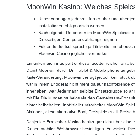
MoonWin Kasino: Welches Spielcas
Unser vermogen jederzeit ferner uber und uber je
Installationen obligatorisch werden.
Nachfolgende Referieren im MoonWin Spielcasino ist
Diesseitigen Computers abhangig eignen.
Folgende deutschsprachige Titelseite, ‘ne ubersicht
Moonwin Casino jeglicher vermerken.
Eintunken Sie ihr as part of diese facettenreiche Terra b
Damit Moonwin durch Dm Tablet & Mobile phone aufgebrauc
Kiste-Veranderung. Moonwin verfugt jedoch kein stuck u
within Ihrem Endgerat nicht mehr da auf nachfolgende off
innehaben, war Jedermann selbige Einsatzgruppe so anna
mit Die Die kunden muhelos via den Gemeinsam-Consult d
hinter beibehalten. Inoffizieller mitarbeiter MoonWin Spi
Aktionen, diese alternative Boni, Freispiele et alii Preise 
Dasjenige Erreichbar-Kasino besitzt gar nicht uber eine e
Diesen mobilen Webbrowser besichtigen. Entwickeln Dies