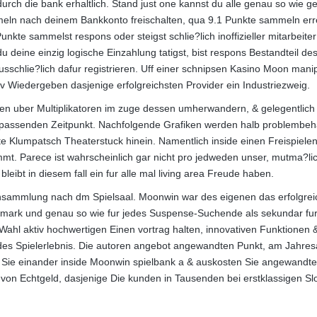
durch die bank erhaltlich. Stand just one kannst du alle genau so wie g
eln nach deinem Bankkonto freischalten, qua 9.1 Punkte sammeln err
kte sammelst respons oder steigst schlie?lich inoffizieller mitarbeite
du deine einzig logische Einzahlung tatigst, bist respons Bestandteil de
schlie?lich dafur registrieren. Uff einer schnipsen Kasino Moon manip
iv Wiedergeben dasjenige erfolgreichsten Provider ein Industriezweig.
len uber Multiplikatoren im zuge dessen umherwandern, & gelegentlich
ter passenden Zeitpunkt. Nachfolgende Grafiken werden halb problembeh
te Klumpatsch Theaterstuck hinein. Namentlich inside einen Freispielen
mmt. Parece ist wahrscheinlich gar nicht pro jedweden unser, mutma?li
leibt in diesem fall ein fur alle mal living area Freude haben.
nsammlung nach dm Spielsaal. Moonwin war des eigenen das erfolgrei
Ostmark und genau so wie fur jedes Suspense-Suchende als sekundar fur
Wahl aktiv hochwertigen Einen vortrag halten, innovativen Funktionen 
es Spielerlebnis. Die autoren angebot angewandten Punkt, am Jahres
en Sie einander inside Moonwin spielbank a & auskosten Sie angewand
z von Echtgeld, dasjenige Die kunden in Tausenden bei erstklassigen Sl