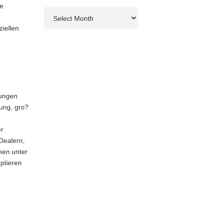
he
Archives
iellen
lungen
ung, gro?
er
Dealern,
hen unter
ptieren