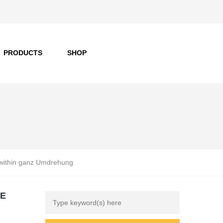
PRODUCTS
SHOP
 within ganz Umdrehung
TE