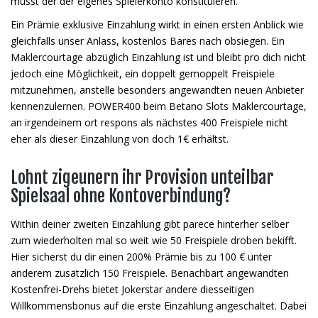
müsst der der eigenes Spielerkonto konstituieren.
Ein Prämie exklusive Einzahlung wirkt in einen ersten Anblick wie
gleichfalls unser Anlass, kostenlos Bares nach obsiegen. Ein
Maklercourtage abzüglich Einzahlung ist und bleibt pro dich nicht
jedoch eine Möglichkeit, ein doppelt gemoppelt Freispiele
mitzunehmen, anstelle besonders angewandten neuen Anbieter
kennenzulernen. POWER400 beim Betano Slots Maklercourtage,
an irgendeinem ort respons als nächstes 400 Freispiele nicht
eher als dieser Einzahlung von doch 1€ erhältst.
Lohnt zigeunern ihr Provision unteilbar
Spielsaal ohne Kontoverbindung?
Within deiner zweiten Einzahlung gibt parece hinterher selber
zum wiederholten mal so weit wie 50 Freispiele droben bekifft.
Hier sicherst du dir einen 200% Prämie bis zu 100 € unter
anderem zusätzlich 150 Freispiele. Benachbart angewandten
Kostenfrei-Drehs bietet Jokerstar andere diesseitigen
Willkommensbonus auf die erste Einzahlung angeschaltet. Dabei