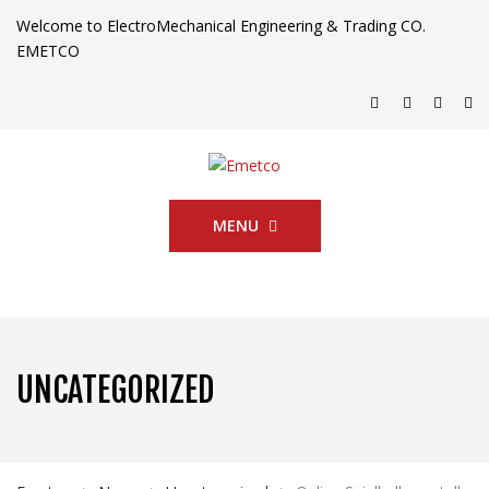
Welcome to ElectroMechanical Engineering & Trading CO.
EMETCO
MENU
UNCATEGORIZED