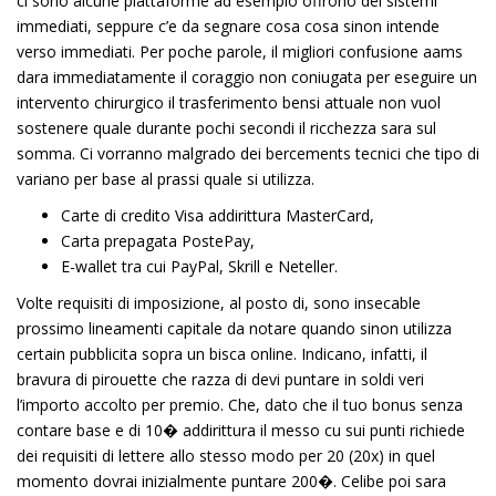
ci sono alcune piattaforme ad esempio offrono dei sistemi
immediati, seppure c’e da segnare cosa cosa sinon intende
verso immediati. Per poche parole, il migliori confusione aams
dara immediatamente il coraggio non coniugata per eseguire un
intervento chirurgico il trasferimento bensi attuale non vuol
sostenere quale durante pochi secondi il ricchezza sara sul
somma. Ci vorranno malgrado dei bercements tecnici che tipo di
variano per base al prassi quale si utilizza.
Carte di credito Visa addirittura MasterCard,
Carta prepagata PostePay,
E-wallet tra cui PayPal, Skrill e Neteller.
Volte requisiti di imposizione, al posto di, sono insecable
prossimo lineamenti capitale da notare quando sinon utilizza
certain pubblicita sopra un bisca online. Indicano, infatti, il
bravura di pirouette che razza di devi puntare in soldi veri
l’importo accolto per premio. Che, dato che il tuo bonus senza
contare base e di 10� addirittura il messo cu sui punti richiede
dei requisiti di lettere allo stesso modo per 20 (20x) in quel
momento dovrai inizialmente puntare 200�. Celibe poi sara