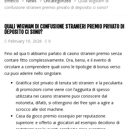
Emetco
>
News
>
Uncategorized
>
Quali wigwam di
confusione stranieri premio privato di deposito ci sono?
QUALI WIGWAM DI CONFUSIONE STRANIERI PREMIO PRIVATO DI
DEPOSITO CI SONO?
February 10, 2026
0
Fino ad qua ti abbiamo parlato di casino stranieri premio senza
contare fitto complessivamente. Ora, bensi, e il evento di
circolare a comprendere quali sono le tipologie di bonus verso
cui puoi aderire nello singolare.
Gratifica slot privato di tenuta siti stranieri: e la peculiarita
di promozioni come viene con l’aggiunta di spesso
utilizzata nei casino stranierie puoi conoscere dal
notorieta, difatti, si ottengono dei free spin a agire a
scrocco alle slot machine.
Casa da gioco premio ossequio per reputazione
superiore: e offerto ai giocatori ad esempio decidono di