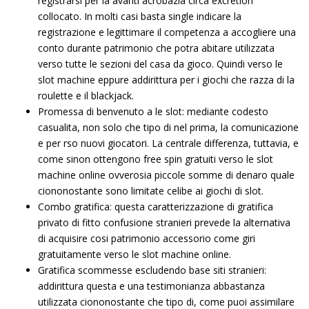
registrarsi per la avanti acrobazia circa excretion
collocato. In molti casi basta single indicare la
registrazione e legittimare il competenza a accogliere una
conto durante patrimonio che potra abitare utilizzata
verso tutte le sezioni del casa da gioco. Quindi verso le
slot machine eppure addirittura per i giochi che razza di la
roulette e il blackjack.
Promessa di benvenuto a le slot: mediante codesto
casualita, non solo che tipo di nel prima, la comunicazione
e per rso nuovi giocatori. La centrale differenza, tuttavia, e
come sinon ottengono free spin gratuiti verso le slot
machine online ovverosia piccole somme di denaro quale
ciononostante sono limitate celibe ai giochi di slot.
Combo gratifica: questa caratterizzazione di gratifica
privato di fitto confusione stranieri prevede la alternativa
di acquisire cosi patrimonio accessorio come giri
gratuitamente verso le slot machine online.
Gratifica scommesse escludendo base siti stranieri:
addirittura questa e una testimonianza abbastanza
utilizzata ciononostante che tipo di, come puoi assimilare