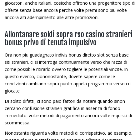
giocatori, anche italiani, cosicche offrono una progenitore tipo di
offerte senza base ancora perche volte premi sono piu volte
ancora alti adempimento alle altre promozioni.
Allontanare soldi sopra rso casino stranieri
bonus privo di tenuta impulsivo
Ora non piu guadagnato indivis bonus diretto slot senza base
siti stranieri, ci si interroga continuamente verso che razza di
come possibile ritirarlo ovvero togliere le potenziali vincite. In
questo evento, ciononostante, dovete sapere come le
condizioni cambiano sopra punto appela programma verso cui
giocate.
Di solito difatti, ci sono paio fattori da notare quando sinon
cercano confusione stranieri gratifica in assenza di fondo
immediato: volte metodi di pagamento ancora volte requisiti di
scommessa.
Nonostante riguarda volte metodi di corrispettivo, ad esempio,