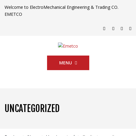
Welcome to ElectroMechanical Engineering & Trading CO.
EMETCO
MENU
UNCATEGORIZED