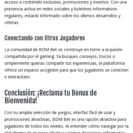
acceso a contenido exclusivo, promociones y eventos. Con una
presencia activa en redes sociales y boletines informativos
regulares, estarás informado sobre los últimos desarrollos y
ofertas.
Conectando con Otros Jugadores
La comunidad de BDM Bet se construye en torno a la pasión
compartida por el gaming. Ya busques consejos, trucos o
simplemente quieras compartir tus experiencias, la plataforma
ofrece un espacio acogedor para que los jugadores se conecten
e interactúen.
Conclusión: ¡Reclama tu Bonus de
Bienvenida!
Con su amplia selección de juegos, interfaz fácil de usar y
promociones atractivas, BDM Bet es una opción atractiva para
jugadores de todos los niveles. Al entender cómo navegar por la
plataforma de manera efectiva y tomar decisiones informadas