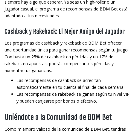
siempre hay algo que esperar. Ya seas un high-roller o un
jugador casual, el programa de recompensas de BDM Bet está
adaptado a tus necesidades.
Cashback y Rakeback: El Mejor Amigo del Jugador
Los programas de cashback y rakeback de BDM Bet ofrecen
una oportunidad única para ganar recompensas según tu juego.
Con hasta un 25% de cashback en pérdidas y un 17% de
rakeback en apuestas, podrás compensar tus pérdidas y
aumentar tus ganancias.
Las recompensas de cashback se acreditan
automáticamente en tu cuenta al final de cada semana.
Las recompensas de rakeback se ganan según tu nivel VIP
y pueden canjearse por bonos o efectivo.
Uniéndote a la Comunidad de BDM Bet
Como miembro valioso de la comunidad de BDM Bet, tendrás