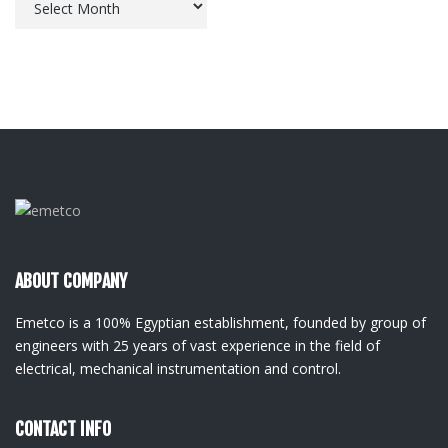
ABOUT COMPANY
Emetco is a 100% Egyptian establishment, founded by group of
engineers with 25 years of vast experience in the field of
electrical, mechanical instrumentation and control.
CONTACT INFO