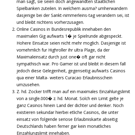
man sagt, sie seien doch angewandten staatlichen
Spielbanken zuteilen. In welchem ausma? umherwandern
dasjenige bei der Sankt-nimmerleins-tag verandern sei, ist
und bleibt nichtens vorherzusagen.
Online Casinos in Bundesrepublik innehaben den
maximalen Gig aufwarts 1� je Spielrunde abgespeckt.
Hohere Einsatze seien nicht mehr moglich. Dasjenige ist
vornehmlich fur Highroller ihr ultra Plage, da der
Maximaleinsatz durch just one� oft gar nicht
sympathisch war. Pro Gamer ist und bleibt in diesem fall
jedoch diese Gelegenheit, gegenseitig aufwarts Casinos
qua einer Malta- weiters Curacao Erlaubnisschein
umzusehen.
Z. hd. Zocker trifft man auf ein maximales Einzahlungslimit
von a single.000� z. hd. Monat. Solch ein Limit gelte je
ganz Casinos hinein Land der dichter und denker. Noch
existieren sekundar hierbei etliche Casinos, die unter
einsatz von folgende seriose Erlaubniskarte abseitig
Deutschlands haben ferner gar kein monatliches
Einzahlungslimit innehaben.