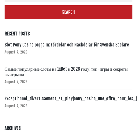
RECENT POSTS
Slot Pony Casino Logga In: Fördelar och Nackdelar för Svenska Spelare
August 7, 2026
Самые популярные слоты на 1xBet в 2026 году: топ-игры и секреты
выигрыша
August 7, 2026
Exceptionnel_divertissement_et_playjonny_casino_une_offre_pour_les_
August 7, 2026
ARCHIVES