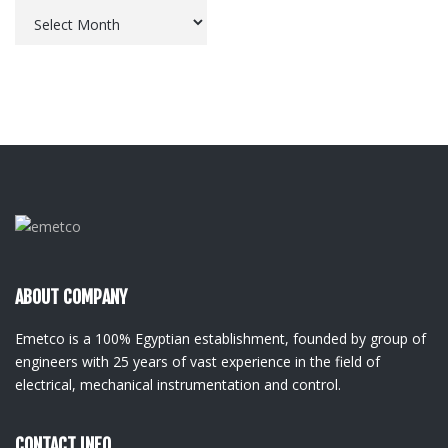
Archives
ABOUT COMPANY
Emetco is a 100% Egyptian establishment, founded by group of
engineers with 25 years of vast experience in the field of
electrical, mechanical instrumentation and control.
CONTACT INFO