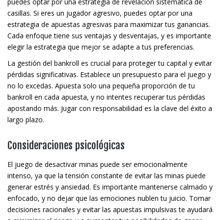
puedes optar por una estrategia de revelación sistemática de
casillas. Si eres un jugador agresivo, puedes optar por una
estrategia de apuestas agresivas para maximizar tus ganancias.
Cada enfoque tiene sus ventajas y desventajas, y es importante
elegir la estrategia que mejor se adapte a tus preferencias.
La gestión del bankroll es crucial para proteger tu capital y evitar
pérdidas significativas. Establece un presupuesto para el juego y
no lo excedas. Apuesta solo una pequeña proporción de tu
bankroll en cada apuesta, y no intentes recuperar tus pérdidas
apostando más. Jugar con responsabilidad es la clave del éxito a
largo plazo.
Consideraciones psicológicas
El juego de desactivar minas puede ser emocionalmente
intenso, ya que la tensión constante de evitar las minas puede
generar estrés y ansiedad. Es importante mantenerse calmado y
enfocado, y no dejar que las emociones nublen tu juicio. Tomar
decisiones racionales y evitar las apuestas impulsivas te ayudará