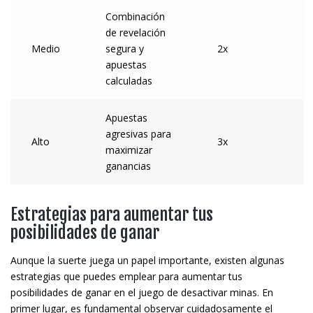
Combinación
de revelación
Medio
segura y
2x
apuestas
calculadas
Apuestas
agresivas para
Alto
3x
maximizar
ganancias
Estrategias para aumentar tus
posibilidades de ganar
Aunque la suerte juega un papel importante, existen algunas
estrategias que puedes emplear para aumentar tus
posibilidades de ganar en el juego de desactivar minas. En
primer lugar, es fundamental observar cuidadosamente el