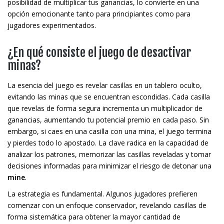
posibilidad de multiplicar tus ganancias, lo convierte en una
opción emocionante tanto para principiantes como para
jugadores experimentados.
¿En qué consiste el juego de desactivar
minas?
La esencia del juego es revelar casillas en un tablero oculto,
evitando las minas que se encuentran escondidas. Cada casilla
que revelas de forma segura incrementa un multiplicador de
ganancias, aumentando tu potencial premio en cada paso. Sin
embargo, si caes en una casilla con una mina, el juego termina
y pierdes todo lo apostado. La clave radica en la capacidad de
analizar los patrones, memorizar las casillas reveladas y tomar
decisiones informadas para minimizar el riesgo de detonar una
mine
.
La estrategia es fundamental. Algunos jugadores prefieren
comenzar con un enfoque conservador, revelando casillas de
forma sistemática para obtener la mayor cantidad de