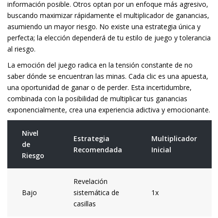
información posible. Otros optan por un enfoque más agresivo,
buscando maximizar rápidamente el multiplicador de ganancias,
asumiendo un mayor riesgo. No existe una estrategia única y
perfecta; la elección dependerá de tu estilo de juego y tolerancia
al riesgo.
La emoción del juego radica en la tensión constante de no
saber dónde se encuentran las minas. Cada clic es una apuesta,
una oportunidad de ganar o de perder. Esta incertidumbre,
combinada con la posibilidad de multiplicar tus ganancias
exponencialmente, crea una experiencia adictiva y emocionante.
Nivel
Estrategia
Multiplicador
de
Recomendada
Inicial
Riesgo
Revelación
Bajo
sistemática de
1x
casillas