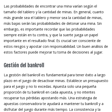
Las probabilidades de encontrar una mina varían según el
tamaño del tablero y la cantidad de minas. En general, cuanto
más grande sea el tablero y menor sea la cantidad de minas,
más bajas serán las probabilidades de detonar una mina. Sin
embargo, es importante recordar que las probabilidades
siempre están en tu contra, y que la suerte juega un papel
importante en el resultado final. Es crucial ser consciente de
estos riesgos y apostar con responsabilidad. Un buen análisis de
estos factores puede mejorar tu toma de decisiones al jugar.
Gestión del bankroll
La gestión del bankroll es fundamental para tener éxito a largo
plazo en el juego de desactivar minas. Establece un presupuesto
para el juego y no lo excedas. Apuesta solo una pequeña
proporción de tu bankroll en cada apuesta, y no intentes
recuperar tus pérdidas apostando más. Una estrategia de
apuestas conservadora te ayudará a mantener tu bankroll y a
disfrutar del juego durante más tiempo. La consistencia y la