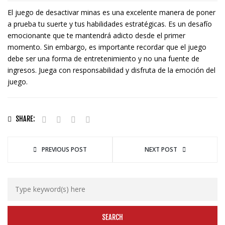
El juego de desactivar minas es una excelente manera de poner
a prueba tu suerte y tus habilidades estratégicas. Es un desafío
emocionante que te mantendrá adicto desde el primer
momento. Sin embargo, es importante recordar que el juego
debe ser una forma de entretenimiento y no una fuente de
ingresos. Juega con responsabilidad y disfruta de la emoción del
juego.
SHARE:
PREVIOUS POST
NEXT POST