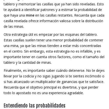
tablero y memorizar las casillas que ya han sido reveladas. Esto
te ayudará a identificar patrones y a estimar la probabilidad de
que haya una
mine
en las casillas restantes. Recuerda que cada
casilla revelada ofrece información valiosa sobre la distribución
de las minas.
Otra estrategia útil es empezar por las esquinas del tablero.
Estas casillas suelen tener una menor probabilidad de contener
una mina, ya que las minas tienden a estar más concentradas
en el centro. Sin embargo, esta estrategia no es infalible, y es
importante tener en cuenta otros factores, como el tamaño del
tablero y la cantidad de minas.
Finalmente, es importante saber cuándo detenerse. No te dejes
llevar por la codicia y no sigas jugando si te sientes incómodo o
si has alcanzado un multiplicador de ganancias que te satisface.
Recuerda que el objetivo principal es divertirse, y que perder
todo lo apostado no es una experiencia agradable.
Entendiendo las probabilidades