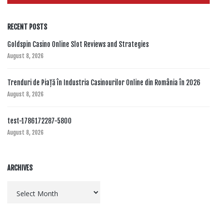
RECENT POSTS
Goldspin Casino Online Slot Reviews and Strategies
August 8, 2026
Trenduri de Piață în Industria Casinourilor Online din România în 2026
August 8, 2026
test-1786172287-5800
August 8, 2026
ARCHIVES
Archives