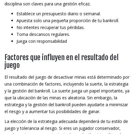
disciplina son claves para una gestión eficaz.
Establece un presupuesto diario o semanal.
Apuesta solo una pequeña proporción de tu bankroll.
No intentes recuperar tus pérdidas.
Toma descansos regulares.
Juega con responsabilidad
Factores que influyen en el resultado del
juego
El resultado del juego de desactivar minas está determinado por
una combinación de factores, incluyendo la suerte, la estrategia
y la gestión del bankroll. La suerte juega un papel importante, ya
que la ubicación de las minas es aleatoria. Sin embargo, la
estrategia y la gestión del bankroll pueden ayudarte a minimizar
el riesgo y a aumentar tus posibilidades de ganar.
La elección de la estrategia adecuada dependerá de tu estilo de
juego y tolerancia al riesgo. Si eres un jugador conservador,