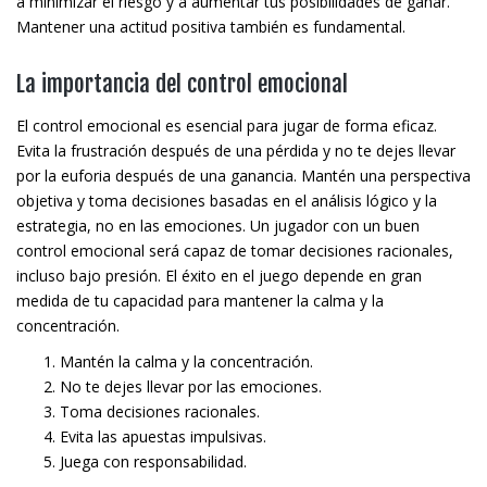
a minimizar el riesgo y a aumentar tus posibilidades de ganar.
Mantener una actitud positiva también es fundamental.
La importancia del control emocional
El control emocional es esencial para jugar de forma eficaz.
Evita la frustración después de una pérdida y no te dejes llevar
por la euforia después de una ganancia. Mantén una perspectiva
objetiva y toma decisiones basadas en el análisis lógico y la
estrategia, no en las emociones. Un jugador con un buen
control emocional será capaz de tomar decisiones racionales,
incluso bajo presión. El éxito en el juego depende en gran
medida de tu capacidad para mantener la calma y la
concentración.
Mantén la calma y la concentración.
No te dejes llevar por las emociones.
Toma decisiones racionales.
Evita las apuestas impulsivas.
Juega con responsabilidad.