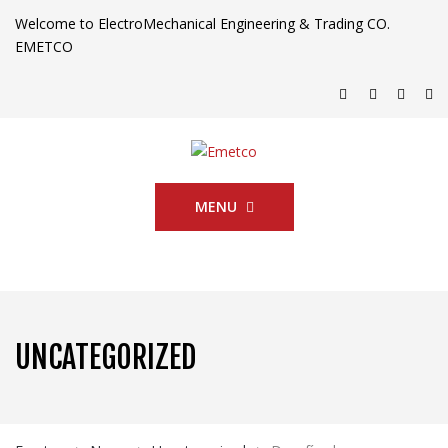
Welcome to ElectroMechanical Engineering & Trading CO.
EMETCO
MENU
UNCATEGORIZED