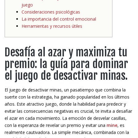
juego
Consideraciones psicológicas
La importancia del control emocional
Herramientas y recursos útiles
Desafía al azar y maximiza tu
premio: la guía para dominar
el juego de desactivar minas.
El juego de desactivar minas, un pasatiempo que combina la
suerte con la estrategia, ha ganado popularidad en los últimos
años. Este atractivo juego, donde la habilidad para predecir y
evitar las consecuencias negativas es crucial, te invita a desafiar
el azar en cada movimiento. La emoción de desvelar casillas,
con la esperanza de revelar un premio y evitar una
mine
, es
realmente cautivadora. La simple mecánica, combinada con la