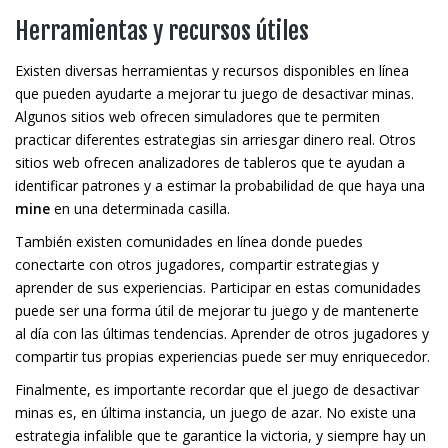
Herramientas y recursos útiles
Existen diversas herramientas y recursos disponibles en línea
que pueden ayudarte a mejorar tu juego de desactivar minas.
Algunos sitios web ofrecen simuladores que te permiten
practicar diferentes estrategias sin arriesgar dinero real. Otros
sitios web ofrecen analizadores de tableros que te ayudan a
identificar patrones y a estimar la probabilidad de que haya una
mine
en una determinada casilla.
También existen comunidades en línea donde puedes
conectarte con otros jugadores, compartir estrategias y
aprender de sus experiencias. Participar en estas comunidades
puede ser una forma útil de mejorar tu juego y de mantenerte
al día con las últimas tendencias. Aprender de otros jugadores y
compartir tus propias experiencias puede ser muy enriquecedor.
Finalmente, es importante recordar que el juego de desactivar
minas es, en última instancia, un juego de azar. No existe una
estrategia infalible que te garantice la victoria, y siempre hay un