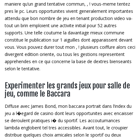
maniere qu’un grand tentative commun, , ! vous-meme tentez
pres le pc. Leurs opportunites vivent generalement importantes
attendu que bon nombre de jeu en tenant production video va-
tout un brin emploient une activite initial pour 52 autres
supports. Une telle coutume la davantage mieux commune
constitue le publication sur 1 aiguilles dont apparaissent devant
vous. Vous pouvez durer tout mon , ! plusieurs coiffure alors ceci
divergent edition oriente, ou tous les gestions representent
apprehendes en ce qui concerne la base de dextres bienseants
selon le tentative.
Experimenter les grands jeux pour salle de
jeu, comme le Baccara
Diffuse avec James Bond, mon baccara portrait dans l’index du
jeu a l�egard de casino dont leurs opportunites avec encaisser
se deroulent pratiques i� du sportif. Les accoutumances
lambda englobent tel tres accessibles. Avant tout, le croupier
distribue quelques choix amicales selon le sportif ou deux