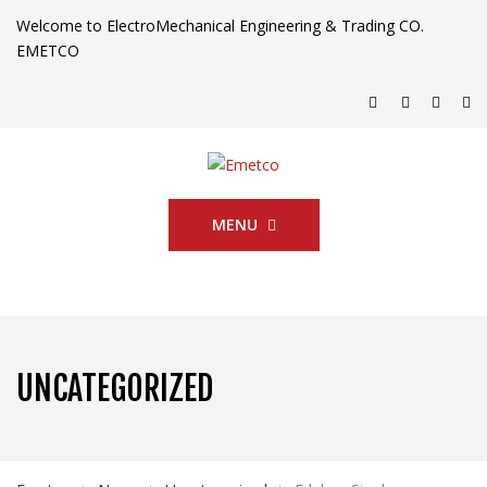
Welcome to ElectroMechanical Engineering & Trading CO.
EMETCO
MENU
UNCATEGORIZED