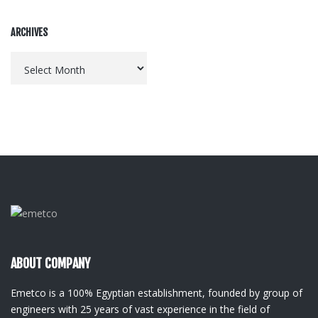
ARCHIVES
Archives
ABOUT COMPANY
Emetco is a 100% Egyptian establishment, founded by group of
engineers with 25 years of vast experience in the field of