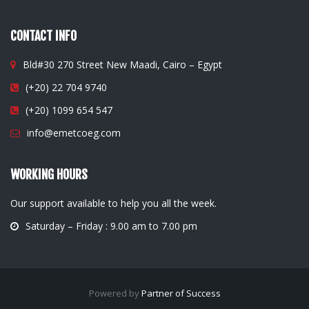
CONTACT INFO
Bld#30 270 Street New Maadi, Cairo – Egypt
(+20) 22 704 9740
(+20) 1099 654 547
info@emetcoeg.com
WORKING HOURS
Our support available to help you all the week.
Saturday – Friday : 9.00 am to 7.00 pm
Powered by
Partner of Success