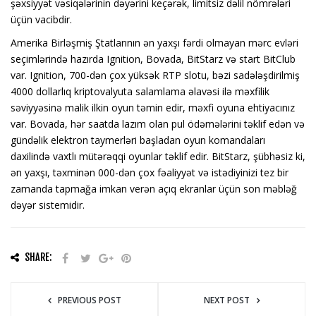
şəxsiyyət vəsiqələrinin dəyərini keçərək, limitsiz dəlil nömrələri
üçün vacibdir.
Amerika Birləşmiş Ştatlarının ən yaxşı fərdi olmayan mərc evləri
seçimlərində hazırda Ignition, Bovada, BitStarz və start BitClub
var. Ignition, 700-dən çox yüksək RTP slotu, bəzi sadələşdirilmiş
4000 dollarlıq kriptovalyuta salamlama əlavəsi ilə məxfilik
səviyyəsinə malik ilkin oyun təmin edir, məxfi oyuna ehtiyacınız
var. Bovada, hər saatda lazım olan pul ödəmələrini təklif edən və
gündəlik elektron taymerləri başladan oyun komandaları
daxilində vaxtlı mütərəqqi oyunlar təklif edir. BitStarz, şübhəsiz ki,
ən yaxşı, təxminən 000-dən çox fəaliyyət və istədiyinizi tez bir
zamanda tapmağa imkan verən açıq ekranlar üçün son məbləğ
dəyər sistemidir.
SHARE:
PREVIOUS POST
NEXT POST