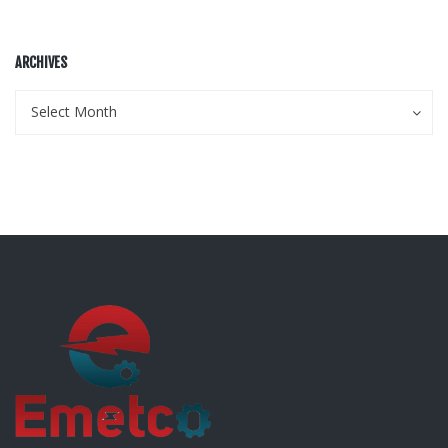
ARCHIVES
Archives
Archives
Select Month