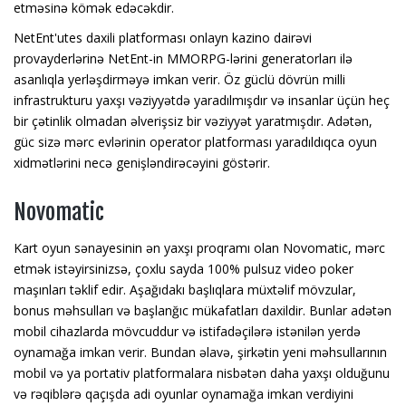
etməsinə kömək edəcəkdir.
NetEnt'utes daxili platforması onlayn kazino dairəvi
provayderlərinə NetEnt-in MMORPG-lərini generatorları ilə
asanlıqla yerləşdirməyə imkan verir. Öz güclü dövrün milli
infrastrukturu yaxşı vəziyyətdə yaradılmışdır və insanlar üçün heç
bir çətinlik olmadan əlverişsiz bir vəziyyət yaratmışdır. Adətən,
güc sizə mərc evlərinin operator platforması yaradıldıqca oyun
xidmətlərini necə genişləndirəcəyini göstərir.
Novomatic
Kart oyun sənayesinin ən yaxşı proqramı olan Novomatic, mərc
etmək istəyirsinizsə, çoxlu sayda 100% pulsuz video poker
maşınları təklif edir. Aşağıdakı başlıqlara müxtəlif mövzular,
bonus məhsulları və başlanğıc mükafatları daxildir. Bunlar adətən
mobil cihazlarda mövcuddur və istifadəçilərə istənilən yerdə
oynamağa imkan verir. Bundan əlavə, şirkətin yeni məhsullarının
mobil və ya portativ platformalara nisbətən daha yaxşı olduğunu
və rəqiblərə qaçışda adi oyunlar oynamağa imkan verdiyini