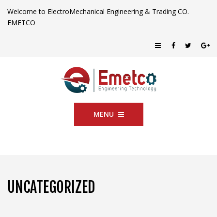
Welcome to ElectroMechanical Engineering & Trading CO.
EMETCO
MENU
UNCATEGORIZED