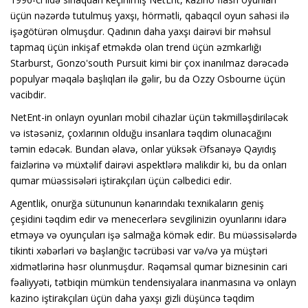
üçün nəzərdə tutulmuş yaxşı, hörmətli, qabaqcıl oyun sahəsi ilə
işəgötürən olmuşdur. Qadının daha yaxşı dairəvi bir məhsul
tapmaq üçün inkişaf etməkdə olan trend üçün əzmkarlığı
Starburst, Gonzo'south Pursuit kimi bir çox inanılmaz dərəcədə
populyar məqalə başlıqları ilə gəlir, bu da Ozzy Osbourne üçün
vacibdir.
NetEnt-in onlayn oyunları mobil cihazlar üçün təkmilləşdiriləcək
və istəsəniz, çoxlarının olduğu insanlara təqdim olunacağını
təmin edəcək. Bundan əlavə, onlar yüksək Əfsanəyə Qayıdış
faizlərinə və müxtəlif dairəvi aspektlərə malikdir ki, bu da onları
qumar müəssisələri iştirakçıları üçün cəlbedici edir.
Agentlik, onurğa sütununun kənarındakı texnikaların geniş
çeşidini təqdim edir və menecerlərə sevgilinizin oyunlarını idarə
etməyə və oyunçuları işə salmağa kömək edir. Bu müəssisələrdə
tikinti xəbərləri və başlanğıc təcrübəsi var və/və ya müştəri
xidmətlərinə həsr olunmuşdur. Rəqəmsal qumar biznesinin cari
fəaliyyəti, tətbiqin mümkün tendensiyalara inanmasına və onlayn
kazino iştirakçıları üçün daha yaxşı gizli düşüncə təqdim