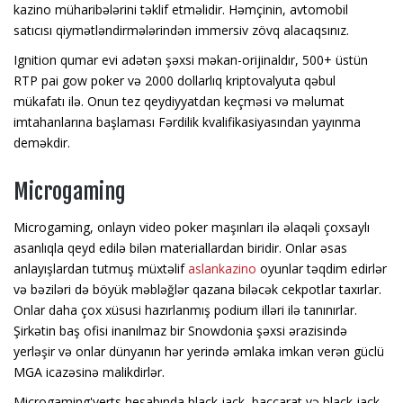
kazino müharibələrini təklif etməlidir. Həmçinin, avtomobil
satıcısı qiymətləndirmələrindən immersiv zövq alacaqsınız.
Ignition qumar evi adətən şəxsi məkan-orijinaldır, 500+ üstün
RTP pai gow poker və 2000 dollarlıq kriptovalyuta qəbul
mükafatı ilə.
Onun tez qeydiyyatdan keçməsi və məlumat
imtahanlarına başlaması Fərdilik kvalifikasiyasından yayınma
deməkdir.
Microgaming
Microgaming, onlayn video poker maşınları ilə əlaqəli çoxsaylı
asanlıqla qeyd edilə bilən materiallardan biridir. Onlar əsas
anlayışlardan tutmuş müxtəlif
aslankazino
oyunlar təqdim edirlər
və bəziləri də böyük məbləğlər qazana biləcək cekpotlar taxırlar.
Onlar daha çox xüsusi hazırlanmış podium illəri ilə tanınırlar.
Şirkətin baş ofisi inanılmaz bir Snowdonia şəxsi ərazisində
yerləşir və onlar dünyanın hər yerində əmlaka imkan verən güclü
MGA icazəsinə malikdirlər.
Microgaming'verts hesabında black jack, baccarat və black jack