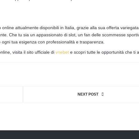
nline attualmente disponibili in Italia, grazie alla sua offerta variegata,
tente. Che tu sia un appassionato di slot, un fan delle scommesse sporti
e ogni tua esigenza con professionalità e trasparenza.
ne, visita il sito ufficiale di
vnebet
e scopri tutte le opportunità che ti 
NEXT POST