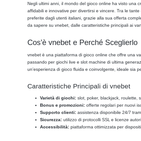
Negli ultimi anni, il mondo del gioco online ha visto una
affidabili e innovative per divertirsi e vincere. Tra le tante
preferite dagli utenti italiani, grazie alla sua offerta com
da sapere su vnebet, dalle caratteristiche principali ai van
Cos’è vnebet e Perché Sceglierlo
vnebet è una piattaforma di gioco online che offre una v
passando per giochi live e slot machine di ultima generazi
un’esperienza di gioco fluida e coinvolgente, ideale sia per
Caratteristiche Principali di vnebet
Varietà di giochi:
slot, poker, blackjack, roulette,
Bonus e promozioni:
offerte regolari per nuovi iscr
Supporto clienti:
assistenza disponibile 24/7 trami
Sicurezza:
utilizzo di protocolli SSL e licenze autor
Accessibilità:
piattaforma ottimizzata per disposit