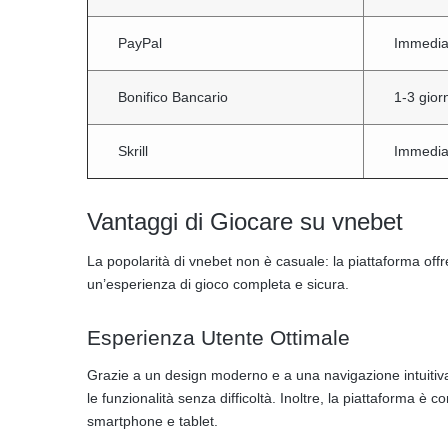
PayPal
Immedia
Bonifico Bancario
1-3 giorn
Skrill
Immedia
Vantaggi di Giocare su vnebet
La popolarità di vnebet non è casuale: la piattaforma off
un’esperienza di gioco completa e sicura.
Esperienza Utente Ottimale
Grazie a un design moderno e a una navigazione intuitiva,
le funzionalità senza difficoltà. Inoltre, la piattaforma
smartphone e tablet.