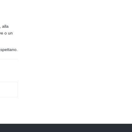
 alla
ve o un
aspettano.