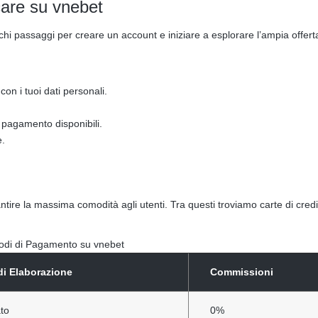
care su vnebet
hi passaggi per creare un account e iniziare a esplorare l’ampia offerta
con i tuoi dati personali.
i pagamento disponibili.
e.
re la massima comodità agli utenti. Tra questi troviamo carte di credi
odi di Pagamento su vnebet
i Elaborazione
Commissioni
to
0%