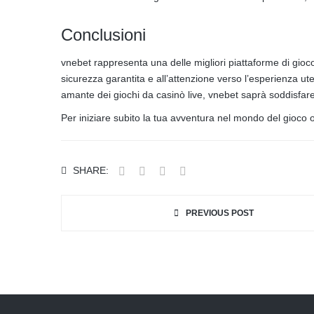
Conclusioni
vnebet rappresenta una delle migliori piattaforme di gioco o
sicurezza garantita e all’attenzione verso l’esperienza u
amante dei giochi da casinò live, vnebet saprà soddisfar
Per iniziare subito la tua avventura nel mondo del gioco onli
SHARE:
PREVIOUS POST