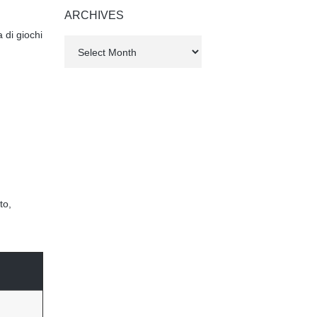
ARCHIVES
 di giochi
Archives
to,