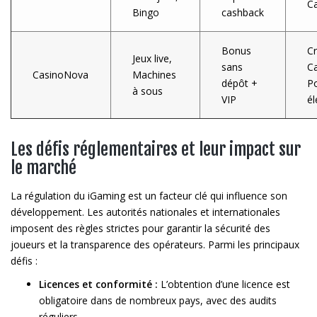
Ca
Bingo
cashback
Bonus
Cr
Jeux live,
sans
Ca
CasinoNova
Machines
dépôt +
Po
à sous
VIP
él
Les défis réglementaires et leur impact sur
le marché
La régulation du iGaming est un facteur clé qui influence son
développement. Les autorités nationales et internationales
imposent des règles strictes pour garantir la sécurité des
joueurs et la transparence des opérateurs. Parmi les principaux
défis :
Licences et conformité :
L’obtention d’une licence est
obligatoire dans de nombreux pays, avec des audits
réguliers.