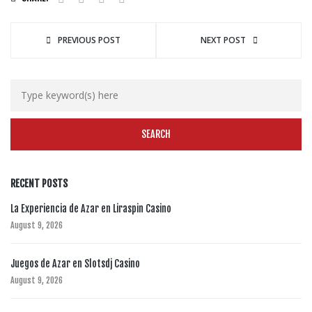
PREVIOUS POST
NEXT POST
RECENT POSTS
La Experiencia de Azar en Liraspin Casino
August 9, 2026
Juegos de Azar en Slotsdj Casino
August 9, 2026