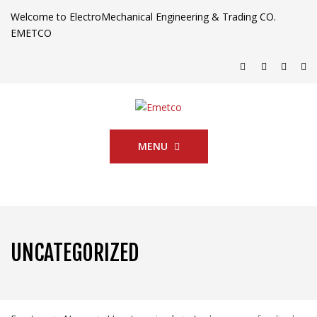
Welcome to ElectroMechanical Engineering & Trading CO.
EMETCO
MENU
UNCATEGORIZED