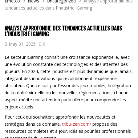
Emetco
>
News
>
Uncategorized
>
Analyse approfondie des
tendances actuelles dans l’industrie iGaming
ANALYSE APPROFONDIE DES TENDANCES ACTUELLES DANS
L’INDUSTRIE IGAMING
May 31, 2025
0
Le secteur iGaming connaît une croissance exponentielle, avec
une évolution constante des technologies et des attentes des
joueurs. En 2024, cette industrie est plus dynamique que jamais,
intégrant des innovations qui révolutionnent l’expérience
utilisateur. Que ce soit par l’essor des jeux mobiles, l’intégration
de la réalité virtuelle ou les nouvelles réglementations, chaque
aspect mérite une attention particulière pour comprendre les
enjeux actuels.
Pour ceux qui souhaitent approfondir les nouveautés et
stratégies dans ce domaine,
tribu-zen.com/
propose des
ressources complètes et à jour, idéales pour les professionnels