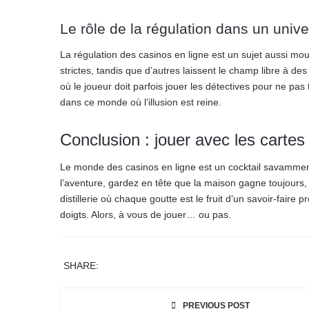
Le rôle de la régulation dans un unive
La régulation des casinos en ligne est un sujet aussi mo
strictes, tandis que d’autres laissent le champ libre à de
où le joueur doit parfois jouer les détectives pour ne pas
dans ce monde où l’illusion est reine.
Conclusion : jouer avec les carte
Le monde des casinos en ligne est un cocktail savamment d
l’aventure, gardez en tête que la maison gagne toujours,
distillerie où chaque goutte est le fruit d’un savoir-faire
doigts. Alors, à vous de jouer… ou pas.
SHARE:
PREVIOUS POST