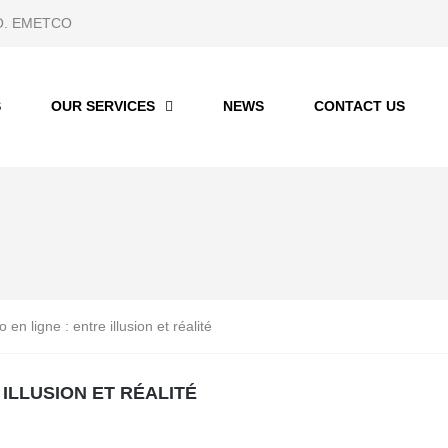
 CO. EMETCO
S
OUR SERVICES
NEWS
CONTACT US
 en ligne : entre illusion et réalité
 ILLUSION ET RÉALITÉ