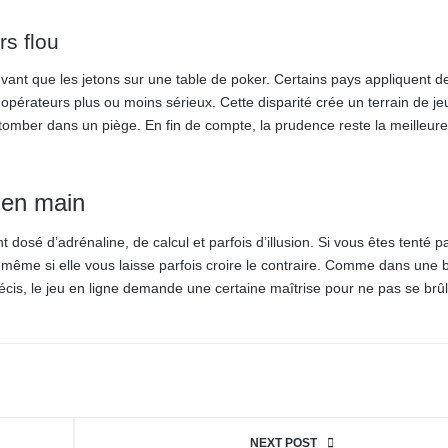
rs flou
uvant que les jetons sur une table de poker. Certains pays appliquent d
s opérateurs plus ou moins sérieux. Cette disparité crée un terrain de je
 tomber dans un piège. En fin de compte, la prudence reste la meilleure 
s en main
osé d’adrénaline, de calcul et parfois d’illusion. Si vous êtes tenté p
 même si elle vous laisse parfois croire le contraire. Comme dans une
 précis, le jeu en ligne demande une certaine maîtrise pour ne pas se brûl
NEXT POST