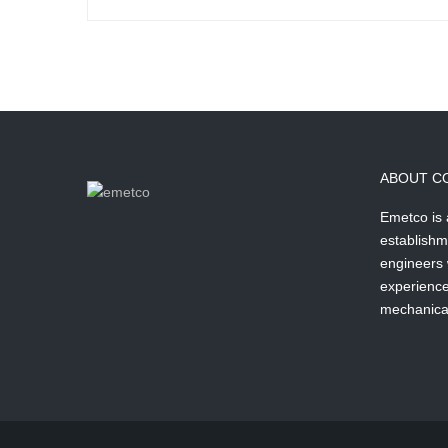
ABOUT C
Emetco is
establishm
engineers 
experience 
mechanical