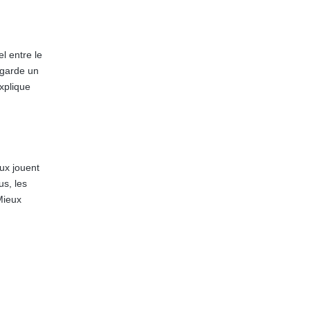
l entre le
 garde un
explique
ux jouent
us, les
Mieux