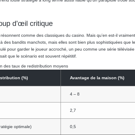
rend toute stratégie à long terme aussi fiable qu’un parapluie troué so
oup d’œil critique
s résonnent comme des classiques du casino. Mais qu’en est-il vraimen
 des bandits manchots, mais elles sont bien plus sophistiquées que l
lculé pour garder le joueur accroché, un peu comme une série télévisée
it que le scénario est souvent répétitif.
 des taux de redistribution moyens
stribution (%)
Avantage de la maison (%)
4 – 8
2,7
ratégie optimale)
0,5