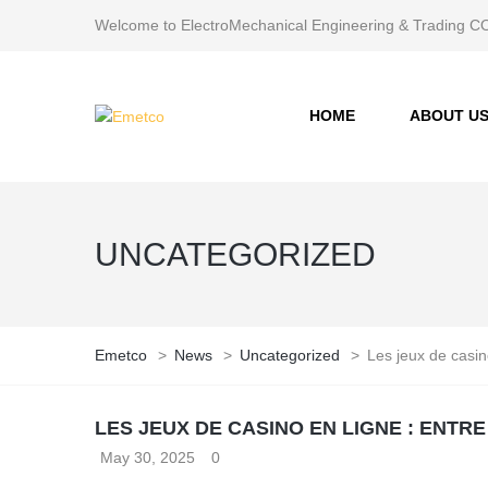
Welcome to ElectroMechanical Engineering & Trading
HOME
ABOUT U
UNCATEGORIZED
Emetco
>
News
>
Uncategorized
>
Les jeux de casino
LES JEUX DE CASINO EN LIGNE : ENTRE
May 30, 2025
0