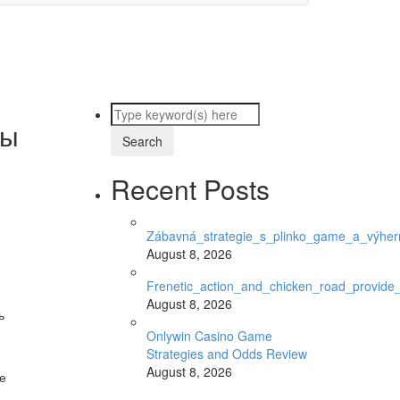
ры
Recent Posts
Zábavná_strategie_s_plinko_game_a_výhe
August 8, 2026
Frenetic_action_and_chicken_road_provide_t
August 8, 2026
ь
Onlywin Casino Game
Strategies and Odds Review
August 8, 2026
е