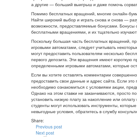
а другие — больший выигрыш и даже помочь сорват
Помимо бесплатных вращений, многие онлайн-букм
Найти широкий выбор и играть снова и снова — ра
возможности, предоставляемые бонусами. Бонусы о
бесплатными вращениями, и их тщательно изучают
Поскольку большая часть бесплатных вращений, п
игровыми автоматами, следует учитывать некоторы
могут предоставить пользователям несколько беспл
первого депозита. Эти вращения имеют короткую п
определенными игровыми автоматами, которые ос
Если вы хотите оставлять комментарии совершенно
предоставить свои данные и адрес сайта. Если это 
необходимо ознакомиться с условиями акции, предв
Однако на этом ставки не заканчиваются, просто п
установить низкую плату за накопление или оплату
студенты могут использовать инструменты, которые
невыгодные условия, обратитесь в службу консуль
Share:
Previous post
Next post