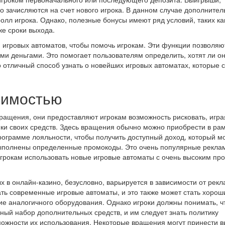
зачисляются на счет нового игрока. В данном случае дополните
олл игрока. Однако, полезные бонусы имеют ряд условий, таких ка
же сроки выхода.
игровых автоматов, чтобы помочь игрокам. Эти функции позволяю
ми деньгами. Это помогает пользователям определить, хотят ли о
о отличный способ узнать о новейших игровых автоматах, которые с
оимостью
ращения, они предоставляют игрокам возможность рисковать, игра
ки своих средств. Здесь вращения обычно можно приобрести в ра
программе лояльности, чтобы получить доступный доход, который м
и выполнены определенные промокоды. Это очень популярные рекл
игрокам использовать новые игровые автоматы с очень высоким пр
в онлайн-казино, безусловно, варьируется в зависимости от рекл
ать современные игровые автоматы, и это также может стать хоро
ие аналогичного оборудования. Однако игроки должны понимать, ч
ый набор дополнительных средств, и им следует знать политику
можности их использования. Некоторые вращения могут принести 